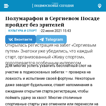
Полумарафон в Сергиевом Посаде
пройдет без зрителей
22 июня 2021 15:43
КУЛЬТУРА И СПОРТ
Открылась регистрация на забег «Сергиевым
путем». Знатоки уже убедились, что каждый
старт, организованный «Живу спортом»,
подогревается особенным интересом.
Для многих успеть ухватить бесплатный слот на
участие в подмосковных забегах – проверка на
ловкость и испытание своей фортуны. Некоторые
даже заводят будильники, ставят напоминания в
ожидании открытия старта регистрации, чтобы
поймать удачу за хвост. Многие столичные
спортивные старты уже отменили или перенесли на