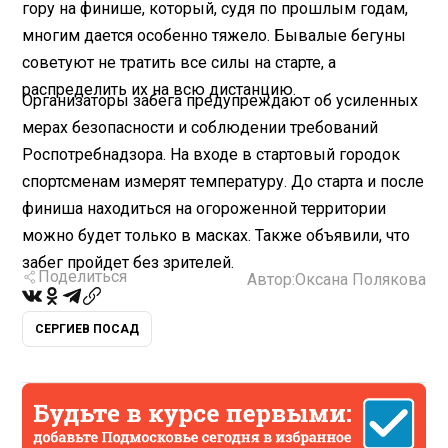
гору на финише, который, судя по прошлым годам,
многим дается особенно тяжело. Бывалые бегуны
советуют не тратить все силы на старте, а
распределить их на всю дистанцию.
Организаторы забега предупреждают об усиленных
мерах безопасности и соблюдении требований
Роспотребнадзора. На входе в стартовый городок
спортсменам измерят температуру. До старта и после
финиша находиться на огороженной территории
можно будет только в масках. Также объявили, что
забег пройдет без зрителей.
Поделиться
Автор:
Оксана Полякова
СЕРГИЕВ ПОСАД