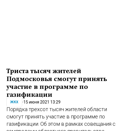
Триста тысяч жителей
Подмосковья смогут принять
участие в программе по
газификации
15 июня 2021 13:29
ЖКХ
Порядка трехсот тысяч жителей области
смогут принять участие в программе по
газификации. Об этом в рамках совещания с