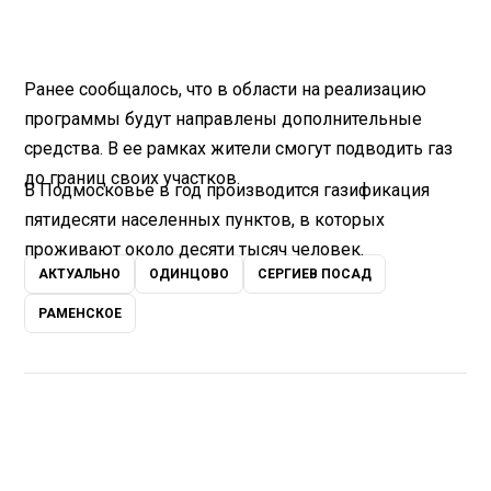
Ранее сообщалось, что в области на реализацию
программы будут направлены дополнительные
средства. В ее рамках жители смогут подводить газ
до границ своих участков.
В Подмосковье в год производится газификация
пятидесяти населенных пунктов, в которых
проживают около десяти тысяч человек.
АКТУАЛЬНО
ОДИНЦОВО
СЕРГИЕВ ПОСАД
РАМЕНСКОЕ