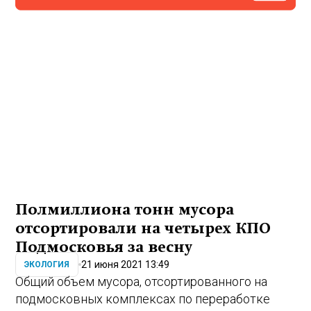
Полмиллиона тонн мусора
отсортировали на четырех КПО
Подмосковья за весну
21 июня 2021 13:49
ЭКОЛОГИЯ
Общий объем мусора, отсортированного на
подмосковных комплексах по переработке