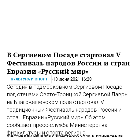
В Сергиевом Посаде стартовал V
Фестиваль народов России и стран
Евразии «Русский мир»
13 июня 2021 16:28
КУЛЬТУРА И СПОРТ
Сегодня в подмосковном Сергиевом Посаде
под стенами Свято-Троицкой Сергиевой Лавры
на Благовещенском поле стартовал V
традиционный Фестиваль народов России и
стран Евразии «Русский мир». Об этом
сообщает пресс-служба Министерства
физкультуры и спорта региона.
Фестиваль начался с крестного хода и принесения