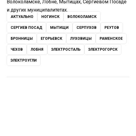
Волоколамске, Лобне, Мытищах, Сергиевом Посаде
и других муниципалитетах.
АКТУАЛЬНО
НОГИНСК
ВОЛОКОЛАМСК
СЕРГИЕВ ПОСАД
МЫТИЩИ
СЕРПУХОВ
РЕУТОВ
БРОННИЦЫ
ЕГОРЬЕВСК
ЛУХОВИЦЫ
РАМЕНСКОЕ
ЧЕХОВ
ЛОБНЯ
ЭЛЕКТРОСТАЛЬ
ЭЛЕКТРОГОРСК
ЭЛЕКТРОУГЛИ