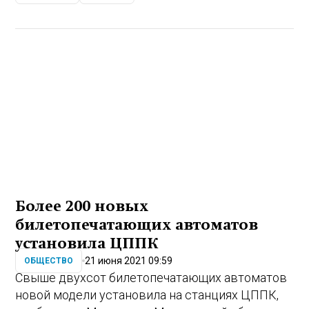
Более 200 новых
билетопечатающих автоматов
установила ЦППК
21 июня 2021 09:59
ОБЩЕСТВО
Свыше двухсот билетопечатающих автоматов
новой модели установила на станциях ЦППК,