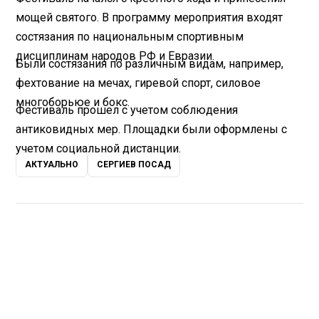
мощей святого. В программу мероприятия входят
состязания по национальным спортивным
дисциплинам народов РФ и Евразии.
Были состязания по различным видам, например,
фехтование на мечах, гиревой спорт, силовое
многоборьюе и бокс.
Фестиваль прошел с учетом соблюдения
антиковидных мер. Площадки были оформлены с
учетом социальной дистанции.
АКТУАЛЬНО
СЕРГИЕВ ПОСАД