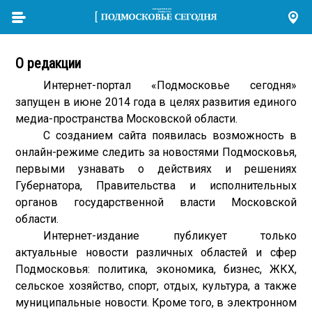
О редакции
Интернет-портал «Подмосковье сегодня»
запущен в июне 2014 года в целях развития единого
медиа-пространства Московской области.
С созданием сайта появилась возможность в
онлайн-режиме следить за новостями Подмосковья,
первыми узнавать о действиях и решениях
Губернатора, Правительства и исполнительных
органов государственной власти Московской
области.
Интернет-издание публикует только
актуальные новости различных областей и сфер
Подмосковья: политика, экономика, бизнес, ЖКХ,
сельское хозяйство, спорт, отдых, культура, а также
муниципальные новости. Кроме того, в электронном