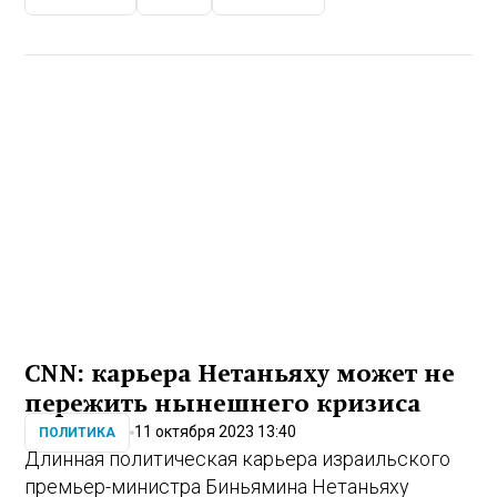
CNN: карьера Нетаньяху может не
пережить нынешнего кризиса
11 октября 2023 13:40
ПОЛИТИКА
Длинная политическая карьера израильского
премьер-министра Биньямина Нетаньяху