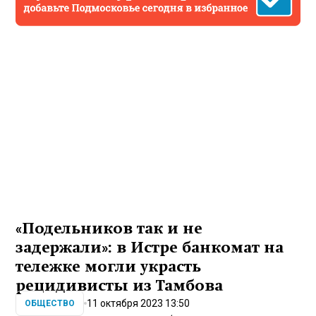
«Подельников так и не
задержали»: в Истре банкомат на
тележке могли украсть
рецидивисты из Тамбова
11 октября 2023 13:50
ОБЩЕСТВО