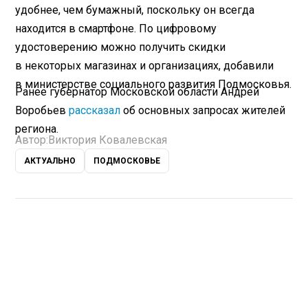
удобнее, чем бумажный, поскольку он всегда
находится в смартфоне. По цифровому
удостоверению можно получить скидки
в некоторых магазинах и организациях, добавили
в министерстве социального развития Подмосковья.
Ранее губернатор Московской области Андрей
Воробьев
рассказал
об основных запросах жителей
региона.
Автор:
Виктория Ковалевская
АКТУАЛЬНО
ПОДМОСКОВЬЕ