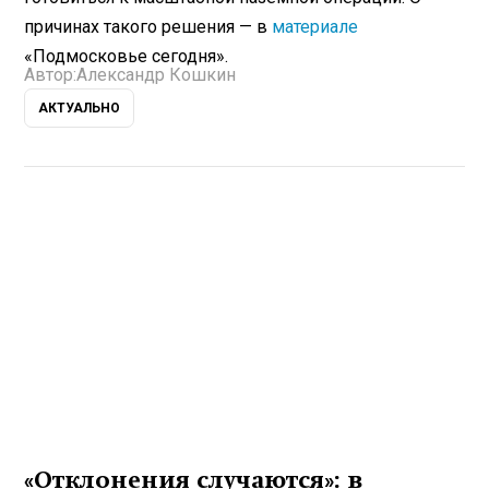
причинах такого решения — в
материале
«Подмосковье сегодня».
Автор:
Александр Кошкин
АКТУАЛЬНО
«Отклонения случаются»: в