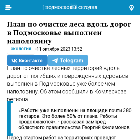
План по очистке леса вдоль дорог
в Подмосковье выполнен
наполовину
11 октября 2023 13:52
ЭКОЛОГИЯ
План по очистке лесных территорий вдоль
дорог от погибших и поврежденных деревьев
выполнен в Подмосковье уже более чем
наполовину. Об этом сообщили в Комлесхозе
региона.
«Работы уже выполнены на площади почти 380
гектаров. Это более 50% от плана. Работы
продолжаются», - рассказал зампред
областного правительства Георгий Филимонов.
Перед стартом работ на территориях проводят