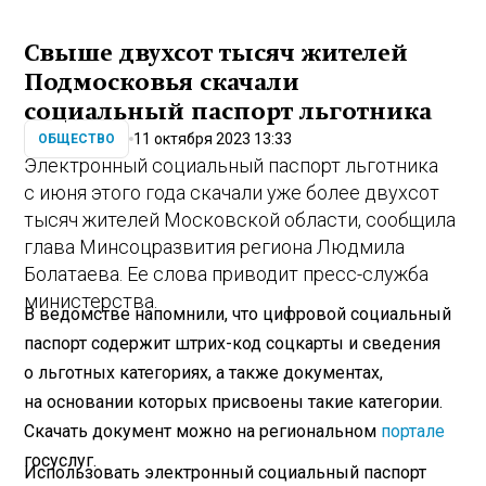
Свыше двухсот тысяч жителей
Подмосковья скачали
социальный паспорт льготника
11 октября 2023 13:33
ОБЩЕСТВО
Электронный социальный паспорт льготника
с июня этого года скачали уже более двухсот
тысяч жителей Московской области, сообщила
глава Минсоцразвития региона Людмила
Болатаева. Ее слова приводит пресс-служба
министерства.
В ведомстве напомнили, что цифровой социальный
паспорт содержит штрих-код соцкарты и сведения
о льготных категориях, а также документах,
на основании которых присвоены такие категории.
Скачать документ можно на региональном
портале
госуслуг.
Использовать электронный социальный паспорт