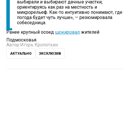
выбирали и выбирают дачные участки,
ориентируясь как раз на местность и
микрорельеф. Как-то интуитивно понимают, где
погода будет чуть лучше», — резюмировала
собеседница.
Ранее крупный осоед
шокировал
жителей
Подмосковья.
Автор:
Игорь Кропоткин
АКТУАЛЬНО
ЭКСКЛЮЗИВ