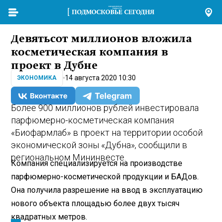
Девятьсот миллионов вложила
косметическая компания в
проект в Дубне
14 августа 2020 10:30
ЭКОНОМИКА
Более 900 миллионов рублей инвестировала
парфюмерно-косметическая компания
«Биофармлаб» в проект на территории особой
экономической зоны «Дубна», сообщили в
региональном Мининвесте.
Компания специализируется на производстве
парфюмерно-косметической продукции и БАДов.
Она получила разрешение на ввод в эксплуатацию
нового объекта площадью более двух тысяч
квадратных метров.