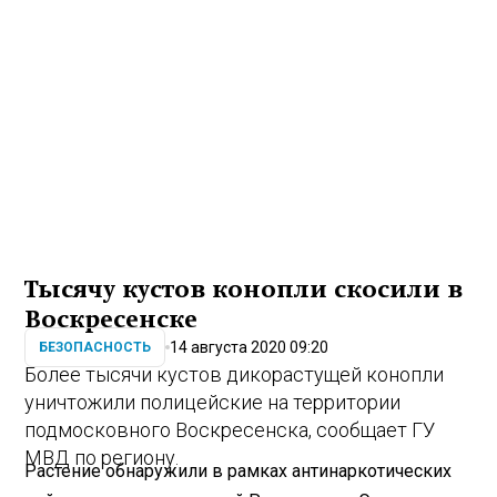
Тысячу кустов конопли скосили в
Воскресенске
14 августа 2020 09:20
БЕЗОПАСНОСТЬ
Более тысячи кустов дикорастущей конопли
уничтожили полицейские на территории
подмосковного Воскресенска, сообщает ГУ
МВД по региону.
Растение обнаружили в рамках антинаркотических