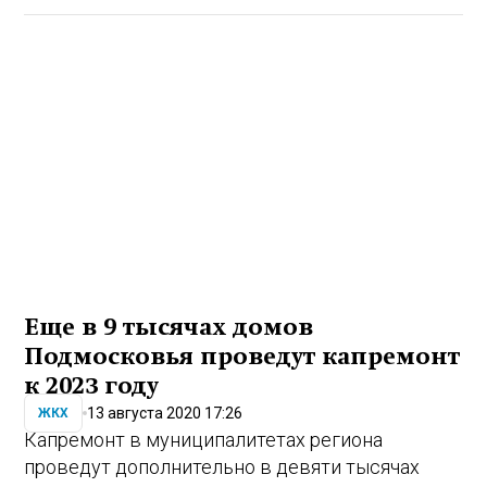
Еще в 9 тысячах домов
Подмосковья проведут капремонт
к 2023 году
13 августа 2020 17:26
ЖКХ
Капремонт в муниципалитетах региона
проведут дополнительно в девяти тысячах