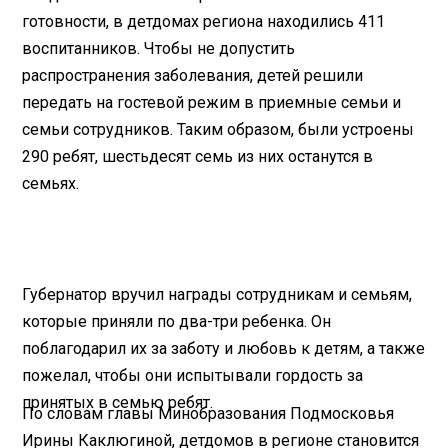
готовности, в детдомах региона находились 411
воспитанников. Чтобы не допустить
распространения заболевания, детей решили
передать на гостевой режим в приемные семьи и
семьи сотрудников. Таким образом, были устроены
290 ребят, шестьдесят семь из них останутся в
семьях.
Губернатор вручил награды сотрудникам и семьям,
которые приняли по два-три ребенка. Он
поблагодарил их за заботу и любовь к детям, а также
пожелал, чтобы они испытывали гордость за
принятых в семью ребят.
По словам главы Минобразования Подмосковья
Ирины Каклюгиной, детдомов в регионе становится