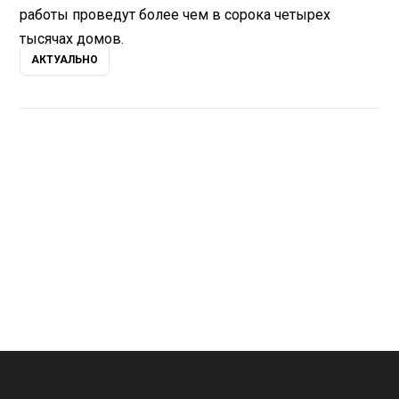
работы проведут более чем в сорока четырех
тысячах домов.
АКТУАЛЬНО