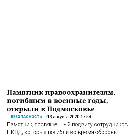
Памятник правоохранителям,
погибшим в военные годы,
открыли в Подмосковье
13 августа 2020 17:54
БЕЗОПАСНОСТЬ
Памятник, посвященный подвигу сотрудников
НКВД, которые погибли во время обороны