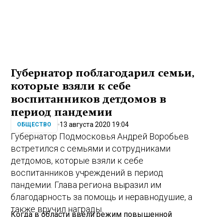
Губернатор поблагодарил семьи,
которые взяли к себе
воспитанников детдомов в
период пандемии
13 августа 2020 19:04
ОБЩЕСТВО
Губернатор Подмосковья Андрей Воробьев
встретился с семьями и сотрудниками
детдомов, которые взяли к себе
воспитанников учреждений в период
пандемии. Глава региона выразил им
благодарность за помощь и неравнодушие, а
также вручил награды.
Когда в области ввели режим повышенной