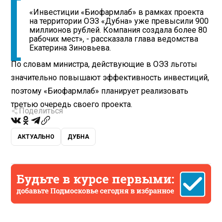
«Инвестиции «Биофармлаб» в рамках проекта
на территории ОЭЗ «Дубна» уже превысили 900
миллионов рублей. Компания создала более 80
рабочих мест», - рассказала глава ведомства
Екатерина Зиновьева.
По словам министра, действующие в ОЭЗ льготы
значительно повышают эффективность инвестиций,
поэтому «Биофармлаб» планирует реализовать
третью очередь своего проекта.
Поделиться
АКТУАЛЬНО
ДУБНА