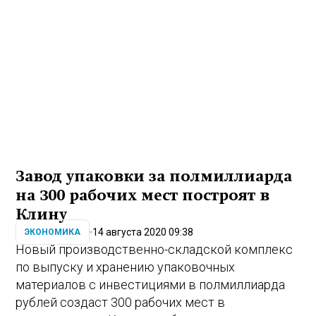
Завод упаковки за полмиллиарда
на 300 рабочих мест построят в
Клину
14 августа 2020 09:38
ЭКОНОМИКА
Новый производственно-складской комплекс
по выпуску и хранению упаковочных
материалов с инвестициями в полмиллиарда
рублей создаст 300 рабочих мест в