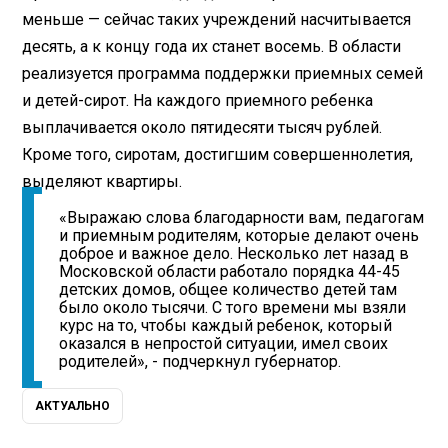
меньше — сейчас таких учреждений насчитывается
десять, а к концу года их станет восемь. В области
реализуется программа поддержки приемных семей
и детей-сирот. На каждого приемного ребенка
выплачивается около пятидесяти тысяч рублей.
Кроме того, сиротам, достигшим совершеннолетия,
выделяют квартиры.
«Выражаю слова благодарности вам, педагогам
и приемным родителям, которые делают очень
доброе и важное дело. Несколько лет назад в
Московской области работало порядка 44-45
детских домов, общее количество детей там
было около тысячи. С того времени мы взяли
курс на то, чтобы каждый ребенок, который
оказался в непростой ситуации, имел своих
родителей», - подчеркнул губернатор.
АКТУАЛЬНО