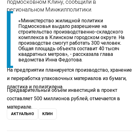
подмосковном Клину, сообщили в
региональном Минжилполитики.
«Министерство жилищной политики
Подмосковья выдало разрешение на
строительство производственно-складского
комплекса в Клинском городском округе. На
производстве смогут работать 300 человек.
Общая площадь объекта составит 40 тысяч
квадратных метров», - рассказала глава
ведомства Инна Федотова.
На предприятии планируется производство, хранение
и переработка упаковочных материалов из бумаги,
пластика и полиэтилена.
Предварительный объем инвестиций в проект
составляет 500 миллионов рублей, отмечается в
материале.
АКТУАЛЬНО
КЛИН