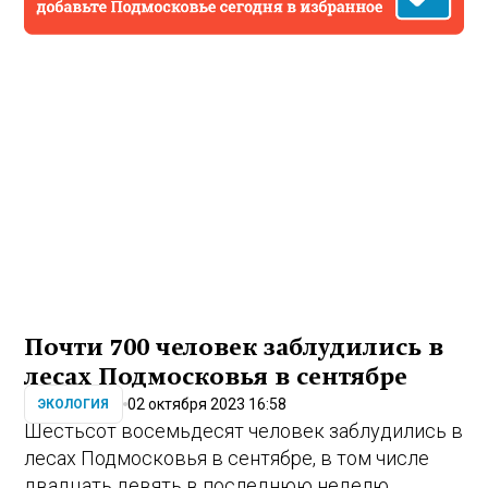
Почти 700 человек заблудились в
лесах Подмосковья в сентябре
02 октября 2023 16:58
ЭКОЛОГИЯ
Шестьсот восемьдесят человек заблудились в
лесах Подмосковья в сентябре, в том числе
двадцать девять в последнюю неделю