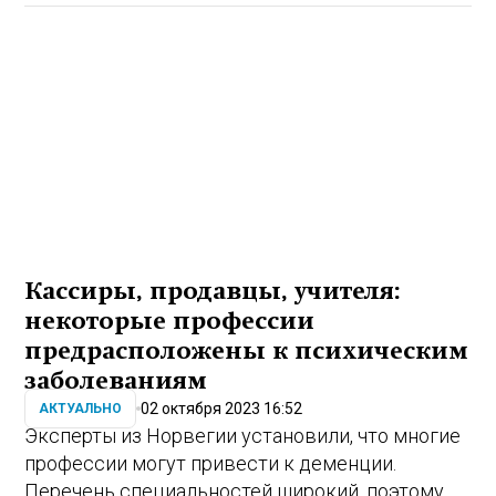
Кассиры, продавцы, учителя:
некоторые профессии
предрасположены к психическим
заболеваниям
02 октября 2023 16:52
АКТУАЛЬНО
Эксперты из Норвегии установили, что многие
профессии могут привести к деменции.
Перечень специальностей широкий, поэтому