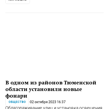
В одном из районов Тюменской
области установили новые
фонари
02 октября 2023 16:37
ОБЩЕСТВО
Облагораживание улиц и установка освещения