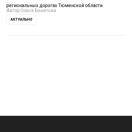
региональных дорогах Тюменской области.
Автор:
Ольга Бекетова
АКТУАЛЬНО