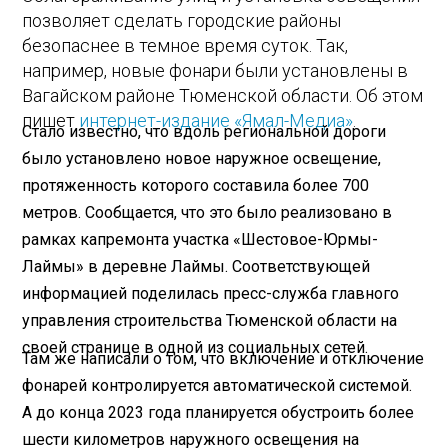
позволяет сделать городские районы
безопаснее в темное время суток. Так,
например, новые фонари были установлены в
Вагайском районе Тюменской области. Об этом
пишет
интернет-издание «Ямал-Медиа»
.
Стало известно, что вдоль региональной дороги
было установлено новое наружное освещение,
протяженность которого составила более 700
метров. Сообщается, что это было реализовано в
рамках капремонта участка «Шестовое-Юрмы-
Лаймы» в деревне Лаймы. Соответствующей
информацией поделилась пресс-служба главного
управления строительства Тюменской области на
своей странице в одной из социальных сетей.
Там же написали о том, что включение и отключение
фонарей контролируется автоматической системой.
А до конца 2023 года планируется обустроить более
шести километров наружного освещения на