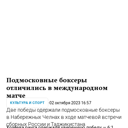
Подмосковные боксеры
отличились в международном
матче
02 октября 2023 16:57
КУЛЬТУРА И СПОРТ
Две победы одержали подмосковные боксеры
в Набережных Челнах в ходе матчевой встречи
сборных России и Таджикистана.
Хозяева ринга одержали уверенную победу — 6:1.