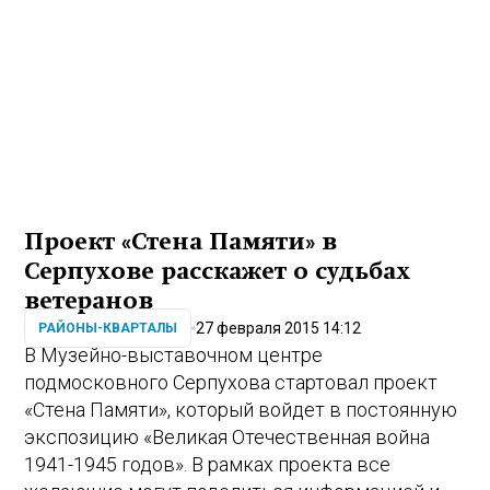
Проект «Стена Памяти» в
Серпухове расскажет о судьбах
ветеранов
27 февраля 2015 14:12
РАЙОНЫ-КВАРТАЛЫ
В Музейно-выставочном центре
подмосковного Серпухова стартовал проект
«Стена Памяти», который войдет в постоянную
экспозицию «Великая Отечественная война
1941-1945 годов». В рамках проекта все