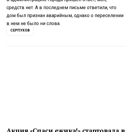
средств нет. А в последнем письме ответили, что
дом был признан аварийным, однако о переселении
в нем не было ни слова.
СЕРПУХОВ
Акция «Спаси ежика!» стартовала в