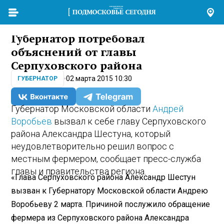
Губернатор потребовал
объяснений от главы
Серпуховского района
02 марта 2015 10:30
ГУБЕРНАТОР
Губернатор Московской области
Андрей
Воробьев
вызвал к себе главу Серпуховского
района Александра Шестуна, который
неудовлетворительно решил вопрос с
местным фермером, сообщает пресс-служба
главы и правительства региона.
«Глава Серпуховского района Александр Шестун
вызван к Губернатору Московской области Андрею
Воробьеву 2 марта. Причиной послужило обращение
фермера из Серпуховского района Александра