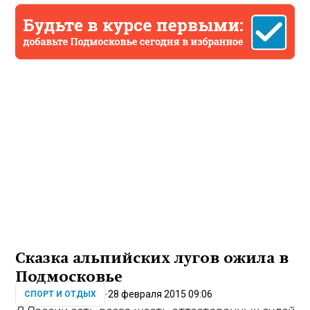
Сказка альпийских лугов ожила в
Подмосковье
28 февраля 2015 09:06
СПОРТ И ОТДЫХ