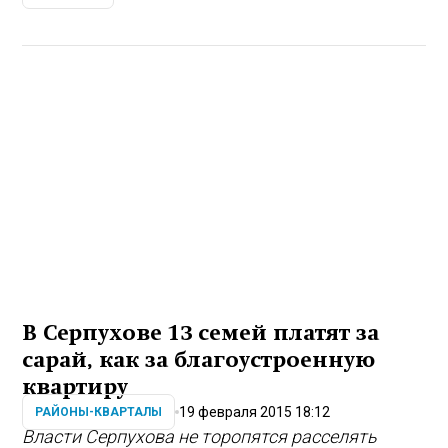
В Серпухове 13 семей платят за
сарай, как за благоустроенную
квартиру
19 февраля 2015 18:12
РАЙОНЫ-КВАРТАЛЫ
Власти Серпухова не торопятся расселять