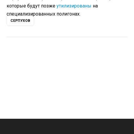
которые будут позже
утилизированы
на
специализированных полигонах.
СЕРПУХОВ