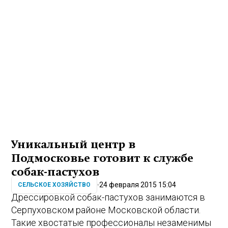
Уникальный центр в
Подмосковье готовит к службе
собак-пастухов
24 февраля 2015 15:04
СЕЛЬСКОЕ ХОЗЯЙСТВО
Дрессировкой собак-пастухов занимаются в
Серпуховском районе Московской области.
Такие хвостатые профессионалы незаменимы