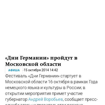
«Дни Германии» пройдут в
Московской области
15 октября 2014 14:42
АФИША
Фестиваль «Дни Германии» стартует в
Московской области 16 октября в рамках Года
немецкого языка и культуры в России; в
открытии мероприятия примет участие
губернатор
Андрей Воробьев
, сообщает пресс-