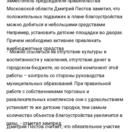
Заместитель председателя правительства
Московской области Дмитрий Пестов заметил, что
положительных подвижек в плане благоустройства
можно добиться и небольшими средствами.
Например, установить детские площадки во дворах.
Причем необходимо активнее привлекать
внебюджетные средства.
- Можно ссылаться на отсутствие культуры и
воспитанности у населения, отсутствие денег в
городском бюджете, но основной компонент этой
работы – контроль со стороны руководства
муниципальных образований. При правильной
работе с собственниками торговых и
развлекательных комплексов они с удовольствием
установят те же детские городки, тем самым
количество объектов благоустройства увеличится в
разы, - отметил зампред.
Дмитрий Пестов считает, что обязательное участие