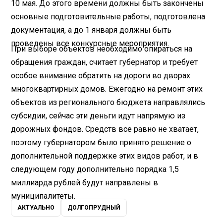
10 мая. До этого времени должны быть закончены
основные подготовительные работы, подготовлена
документация, а до 1 января должны быть
проведены все конкурсные мероприятия.
При выборе объектов необходимо опираться на
обращения граждан, считает губернатор и требует
особое внимание обратить на дороги во дворах
многоквартирных домов. Ежегодно на ремонт этих
объектов из регионального бюджета направлялись
субсидии, сейчас эти деньги идут напрямую из
дорожных фондов. Средств все равно не хватает,
поэтому губернатором было принято решение о
дополнительной поддержке этих видов работ, и в
следующем году дополнительно порядка 1,5
миллиарда рублей будут направлены в
муниципалитеты.
АКТУАЛЬНО
ДОЛГОПРУДНЫЙ