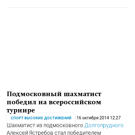
Подмосковный шахматист
победил на всероссийском
турнире
16 октября 2014 12:27
СПОРТ ВЫСОКИХ ДОСТИЖЕНИЙ
Шахматист из подмосковного
Долгопрудного
Алексей Ястребов стал победителем