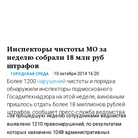
Инспекторы чистоты МО за
неделю собрали 18 млн руб
штрафов
10 октября 2014 16:20
ГОРОДСКАЯ СРЕДА
Более 1200
нарушений
чистоты и порядка
обнаружили инспекторы подмосковного
Госадмтехнадзора на этой неделе, виновным
пришлось отдать более 18 миллионов рублей
штрафов, сообщает пресс-служба ведомства
«За прошедшую неделю сотрудниками ведомства
выявлено 1210 правонарушений, по результатам
которых назначено 1048 административных