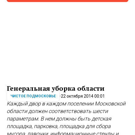
Генеральная уборка области
22 октября 2014 00:01
ЧИСТОЕ ПОДМОСКОВЬЕ
Каждый двор в каждом поселении Московской
области должен соответствовать шести
параметрам. В нем должны быть детская
площадка, парковка, площадка для сбора
мусора, лавочки, информационные стенды и