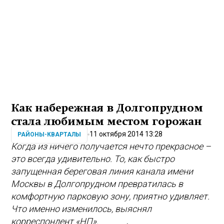
Как набережная в Долгопрудном
стала любимым местом горожан
11 октября 2014 13:28
РАЙОНЫ-КВАРТАЛЫ
Когда из ничего получается нечто прекрасное –
это всегда удивительно. То, как быстро
запущенная береговая линия канала имени
Москвы в Долгопрудном превратилась в
комфортную парковую зону, приятно удивляет.
Что именно изменилось, выяснял
корреспондент «НП».