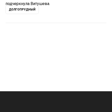
подчеркнула Витушева.
ДОЛГОПРУДНЫЙ