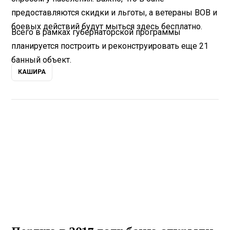
предоставляются скидки и льготы, а ветераны ВОВ и
боевых действий будут мыться здесь бесплатно.
Всего в рамках губернаторской программы
планируется построить и реконструировать еще 21
банный объект.
КАШИРА