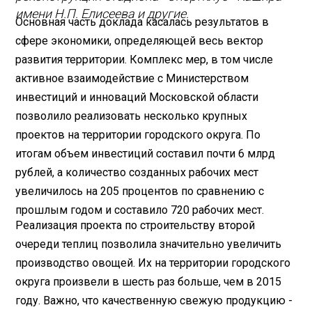
имени Н.П. Елисеева и другие.
Основная часть доклада касалась результатов в
сфере экономики, определяющей весь вектор
развития территории. Комплекс мер, в том числе
активное взаимодействие с Министерством
инвестиций и инноваций Московской области
позволило реализовать несколько крупных
проектов на территории городского округа. По
итогам объем инвестиций составил почти 6 млрд
рублей, а количество созданных рабочих мест
увеличилось на 205 процентов по сравнению с
прошлым годом и составило 720 рабочих мест.
Реализация проекта по строительству второй
очереди теплиц позволила значительно увеличить
производство овощей. Их на территории городского
округа произвели в шесть раз больше, чем в 2015
году. Важно, что качественную свежую продукцию -