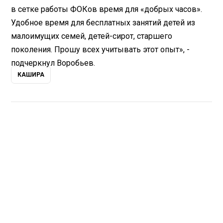
в сетке работы ФОКов время для «добрых часов».
Удобное время для бесплатных занятий детей из
малоимущих семей, детей-сирот, старшего
поколения. Прошу всех учитывать этот опыт», -
подчеркнул Воробьев.
КАШИРА