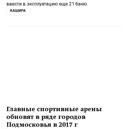
ввести в эксплуатацию еще 21 баню.
КАШИРА
Главные спортивные арены
обновят в ряде городов
Подмосковья в 2017 г