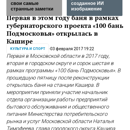
свои самые
созданное ИИ
странные заметки
изображение
Первая в этом году баня в рамках
губернаторского проекта «100 бань
Подмосковья» открылась в
Кашире
03 февраля 2017 19:22
КУЛЬТУРА И СПОРТ
Первая в Московской области в 2017 году,
вторая в городском округе и сорок шестая в
рамках программы «100 бань Подмосковья». В
прошедшую пятницу после реконструкции
открылась баня на станции Кашира. В
мероприятии приняли участие начальник
отдела организации работы предприятий
бытового обслуживания и общественного
питания Министерства потребительского
рынка и услуг Московской области Наталья
Тимофеева, глава городского округа Кашира