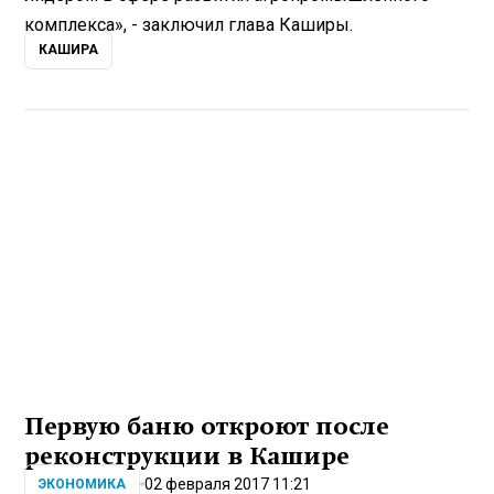
комплекса», - заключил глава Каширы.
КАШИРА
Первую баню откроют после
реконструкции в Кашире
02 февраля 2017 11:21
ЭКОНОМИКА