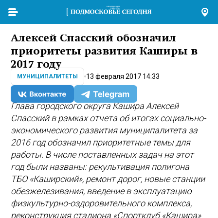
Алексей Спасский обозначил
приоритеты развития Каширы в
2017 году
13 февраля 2017 14:33
МУНИЦИПАЛИТЕТЫ
Глава городского округа Кашира Алексей
Спасский в рамках отчета об итогах социально-
экономического развития муниципалитета за
2016 год обозначил приоритетные темы для
работы. В числе поставленных задач на этот
год были названы: рекультивация полигона
ТБО «Каширский», ремонт дорог, новые станции
обезжелезивания, введение в эксплуатацию
физкультурно-оздоровительного комплекса,
реконструкция стадиона «Спортклуб «Кашира»