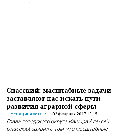
Спасский: масштабные задачи
заставляют нас искать пути
развития аграрной сферы
02 февраля 2017 13:15
МУНИЦИПАЛИТЕТЫ
Глава городского округа Кашира Алексей
Спасский заявил о том, что масштабные