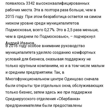
появилось 3342 высококвалифицированных
рабочих места. Эта в полтора раза больше, чем в
2015 году. При этом безработица остается на самом
низком уровне среди муниципалитетов
Подмосковья, всего 0,27%. Это в 2,5 раза меньше,
чем в среднем по Подмосковью», – подчеркнул
Андрей Иванов.
В 2016 году особое внимание руководство
муниципалитета уделяло созданию комфортных
условий для бизнеса, оказывая поддержку не
только крупным компаниям, но и в том числе малым
и средним предприятиям. Так, в
Многофункциональном центре Одинцово сначала
были открыты три отдельных окна, обслуживающих
только бизнес, затем здесь же при поддержке
Среднерусского отделения «Сбербанка»
предпринимателям были предоставлены