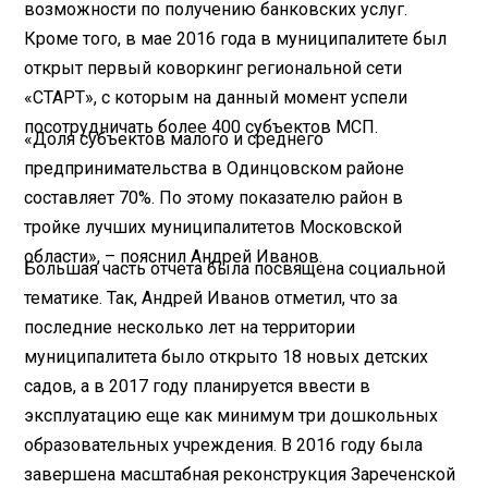
возможности по получению банковских услуг.
Кроме того, в мае 2016 года в муниципалитете был
открыт первый коворкинг региональной сети
«СТАРТ», с которым на данный момент успели
посотрудничать более 400 субъектов МСП.
«Доля субъектов малого и среднего
предпринимательства в Одинцовском районе
составляет 70%. По этому показателю район в
тройке лучших муниципалитетов Московской
области», – пояснил Андрей Иванов.
Большая часть отчета была посвящена социальной
тематике. Так, Андрей Иванов отметил, что за
последние несколько лет на территории
муниципалитета было открыто 18 новых детских
садов, а в 2017 году планируется ввести в
эксплуатацию еще как минимум три дошкольных
образовательных учреждения. В 2016 году была
завершена масштабная реконструкция Зареченской