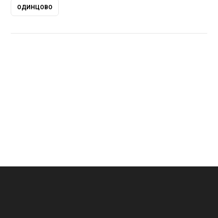
ОДИНЦОВО