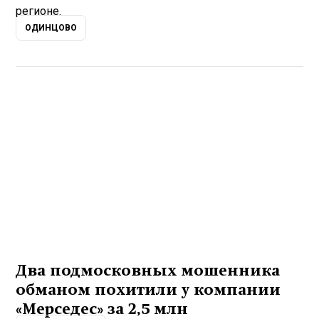
регионе.
ОДИНЦОВО
Два подмосковных мошенника
обманом похитили у компании
«Мерседес» за 2,5 млн