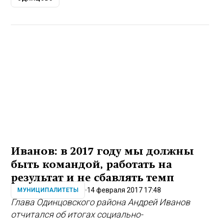
Иванов: в 2017 году мы должны
быть командой, работать на
результат и не сбавлять темп
14 февраля 2017 17:48
МУНИЦИПАЛИТЕТЫ
Глава Одинцовского района Андрей Иванов
отчитался об итогах социально-