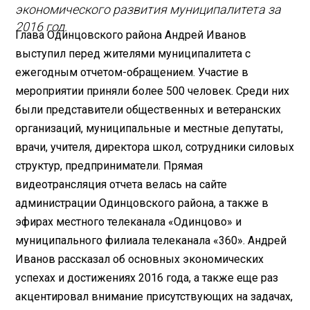
экономического развития муниципалитета за
2016 год.
Глава Одинцовского района Андрей Иванов
выступил перед жителями муниципалитета с
ежегодным отчетом-обращением. Участие в
мероприятии приняли более 500 человек. Среди них
были представители общественных и ветеранских
организаций, муниципальные и местные депутаты,
врачи, учителя, директора школ, сотрудники силовых
структур, предприниматели. Прямая
видеотрансляция отчета велась на сайте
администрации Одинцовского района, а также в
эфирах местного телеканала «Одинцово» и
муниципального филиала телеканала «360». Андрей
Иванов рассказал об основных экономических
успехах и достижениях 2016 года, а также еще раз
акцентировал внимание присутствующих на задачах,