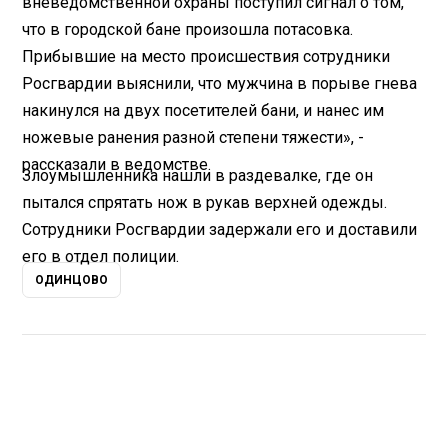
вневедомственной охраны поступил сигнал о том,
что в городской бане произошла потасовка.
Прибывшие на место происшествия сотрудники
Росгвардии выяснили, что мужчина в порыве гнева
накинулся на двух посетителей бани, и нанес им
ножевые ранения разной степени тяжести», -
рассказали в ведомстве.
Злоумышленника нашли в раздевалке, где он
пытался спрятать нож в рукав верхней одежды.
Сотрудники Росгвардии задержали его и доставили
его в отдел полиции.
ОДИНЦОВО