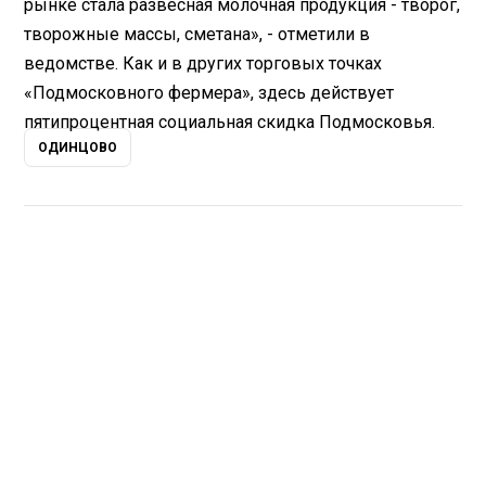
рынке стала развесная молочная продукция - творог,
творожные массы, сметана», - отметили в
ведомстве. Как и в других торговых точках
«Подмосковного фермера», здесь действует
пятипроцентная социальная скидка Подмосковья.
ОДИНЦОВО