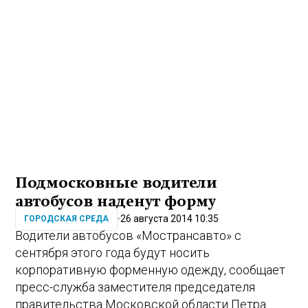
Подмосковные водители
автобусов наденут форму
26 августа 2014 10:35
ГОРОДСКАЯ СРЕДА
Водители автобусов «Мострансавто» с
сентября этого года будут носить
корпоративную форменную одежду, сообщает
пресс-служба заместителя председателя
правительства Московской области Петра