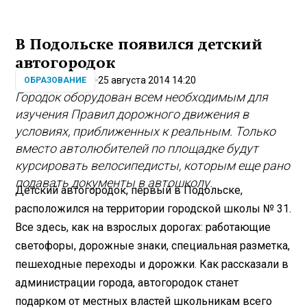
В Подольске появился детский
автогородок
25 августа 2014 14:20
ОБРАЗОВАНИЕ
Городок оборудован всем необходимым для
изучения Правил дорожного движения в
условиях, приближенных к реальным. Только
вместо автолюбителей по площадке будут
курсировать велосипедисты, которым еще рано
подавать документы в автошколу.
Детский автогородок, первый в Подольске,
расположился на территории городской школы № 31.
Все здесь, как на взрослых дорогах: работающие
светофоры, дорожные знаки, специальная разметка,
пешеходные переходы и дорожки. Как рассказали в
администрации города, автогородок станет
подарком от местных властей школьникам всего