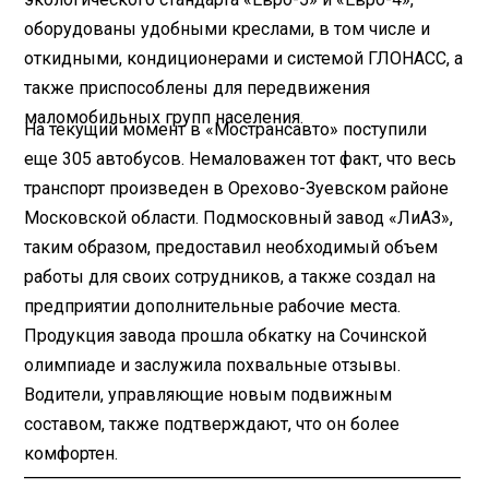
оборудованы удобными креслами, в том числе и
откидными, кондиционерами и системой ГЛОНАСС, а
также приспособлены для передвижения
маломобильных групп населения.
На текущий момент в «Мострансавто» поступили
еще 305 автобусов. Немаловажен тот факт, что весь
транспорт произведен в Орехово-Зуевском районе
Московской области. Подмосковный завод «ЛиАЗ»,
таким образом, предоставил необходимый объем
работы для своих сотрудников, а также создал на
предприятии дополнительные рабочие места.
Продукция завода прошла обкатку на Сочинской
олимпиаде и заслужила похвальные отзывы.
Водители, управляющие новым подвижным
составом, также подтверждают, что он более
комфортен.
________________________________________