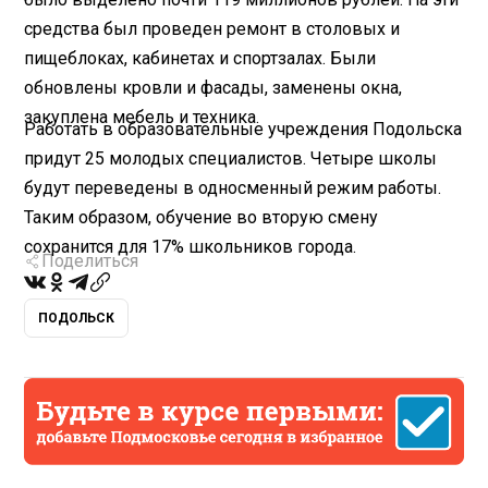
средства был проведен ремонт в столовых и
пищеблоках, кабинетах и спортзалах. Были
обновлены кровли и фасады, заменены окна,
закуплена мебель и техника.
Работать в образовательные учреждения Подольска
придут 25 молодых специалистов. Четыре школы
будут переведены в односменный режим работы.
Таким образом, обучение во вторую смену
сохранится для 17% школьников города.
Поделиться
ПОДОЛЬСК