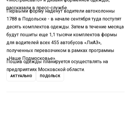
рассказали в пресс-службе.
Первыми форму наденут водители автоколонны
1788 в Подольске - в начале сентября туда поступят
десять комплектов одежды. Затем в течение месяца
будут пошиты еще 1,1 тысячи комплектов формы
для водителей всех 455 автобусов «ЛиАЗ»,
полученных перевозчиком в рамках программы
«Наше Подмосковье».
Пошив одежды планируется осуществлять на
предприятиях Московской области.
АКТУАЛЬНО
ПОДОЛЬСК