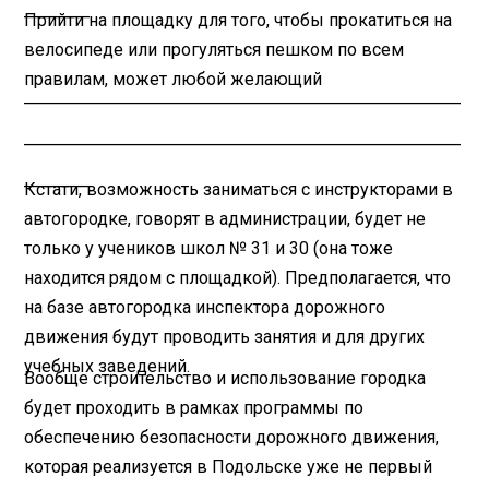
______
Прийти на площадку для того, чтобы прокатиться на
велосипеде или прогуляться пешком по всем
правилам, может любой желающий
________________________________________
________________________________________
______
Кстати, возможность заниматься с инструкторами в
автогородке, говорят в администрации, будет не
только у учеников школ № 31 и 30 (она тоже
находится рядом с площадкой). Предполагается, что
на базе автогородка инспектора дорожного
движения будут проводить занятия и для других
учебных заведений.
Вообще строительство и использование городка
будет проходить в рамках программы по
обеспечению безопасности дорожного движения,
которая реализуется в Подольске уже не первый