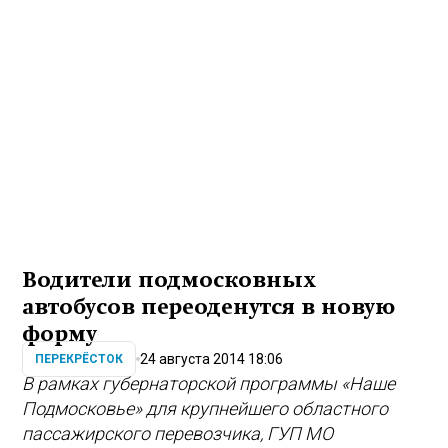
Водители подмосковных
автобусов переоденутся в новую
форму
24 августа 2014 18:06
ПЕРЕКРЁСТОК
В рамках губернаторской программы «Наше
Подмосковье» для крупнейшего областного
пассажирского перевозчика, ГУП МО