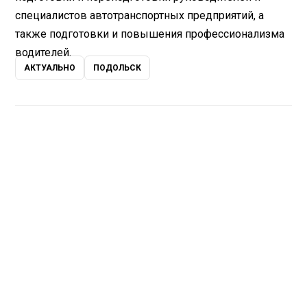
специалистов автотранспортных предприятий, а
также подготовки и повышения профессионализма
водителей.
АКТУАЛЬНО
ПОДОЛЬСК