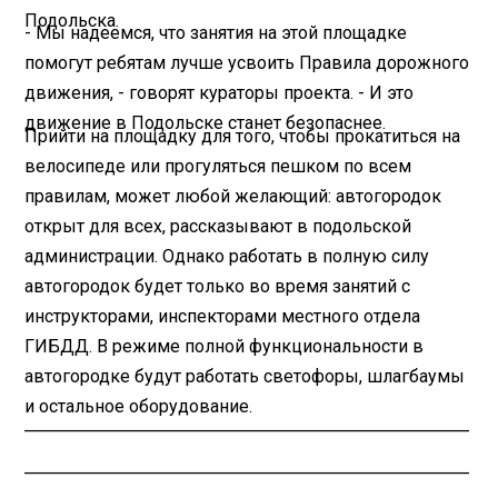
Подольска.
- Мы надеемся, что занятия на этой площадке
помогут ребятам лучше усвоить Правила дорожного
движения, - говорят кураторы проекта. - И это
движение в Подольске станет безопаснее.
Прийти на площадку для того, чтобы прокатиться на
велосипеде или прогуляться пешком по всем
правилам, может любой желающий: автогородок
открыт для всех, рассказывают в подольской
администрации. Однако работать в полную силу
автогородок будет только во время занятий с
инструкторами, инспекторами местного отдела
ГИБДД. В режиме полной функциональности в
автогородке будут работать светофоры, шлагбаумы
и остальное оборудование.
________________________________________
________________________________________