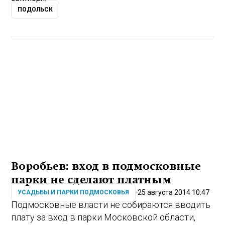
ПОДОЛЬСК
Воробьев: вход в подмосковные
парки не сделают платным
25 августа 2014 10:47
УСАДЬБЫ И ПАРКИ ПОДМОСКОВЬЯ
Подмосковные власти не собираются вводить
плату за вход в парки Московской области,