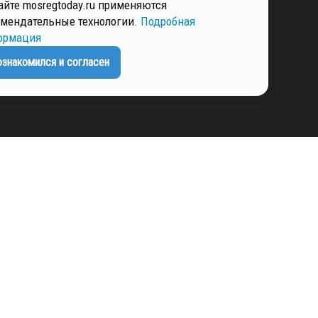
айте mosregtoday.ru применяются
РМАЦИЯ
мендательные технологии.
Подробная
ормация
ознакомился и согласен
ЕНЦИАЛЬНОСТИ