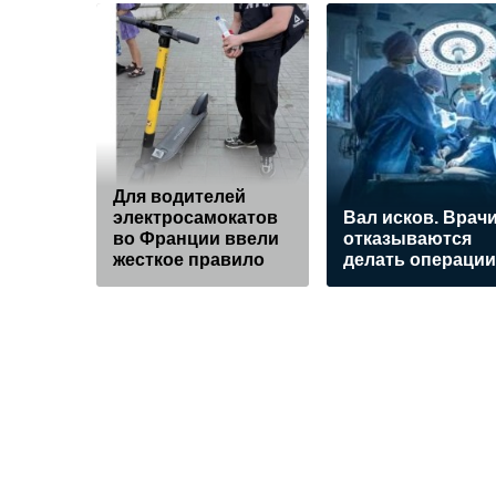
Для водителей
электросамокатов
Вал исков. Врач
во Франции ввели
отказываются
жесткое правило
делать операции