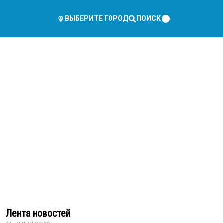
ПОИСК
ВЫБЕРИТЕ ГОРОД
Лента новостей