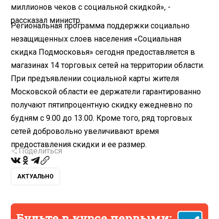
миллионов чеков с социальной скидкой», -
рассказал министр.
Региональная программа поддержки социально
незащищенных слоев населения «Социальная
скидка Подмосковья» сегодня предоставляется в
магазинах 14 торговых сетей на территории области.
При предъявлении социальной карты жителя
Московской области ее держатели гарантированно
получают пятипроцентную скидку ежедневно по
будням с 9.00 до 13.00. Кроме того, ряд торговых
сетей добровольно увеличивают время
предоставления скидки и ее размер.
Поделиться
АКТУАЛЬНО