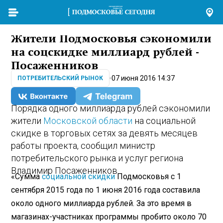
Жители Подмосковья сэкономили
на соцскидке миллиард рублей -
Посаженников
07 июня 2016 14:37
ПОТРЕБИТЕЛЬСКИЙ РЫНОК
Порядка одного миллиарда рублей сэкономили
жители
Московской области
на социальной
скидке в торговых сетях за девять месяцев
работы проекта, сообщил министр
потребительского рынка и услуг региона
Владимир Посаженников.
«Сумма
социальной скидки
Подмосковья с 1
сентября 2015 года по 1 июня 2016 года составила
около одного миллиарда рублей. За это время в
магазинах-участниках программы пробито около 70