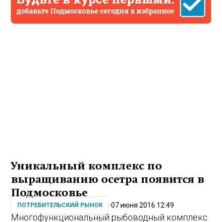
Уникальный комплекс по
выращиванию осетра появится в
Подмосковье
07 июня 2016 12:49
ПОТРЕБИТЕЛЬСКИЙ РЫНОК
Многофункциональный рыбоводный комплекс