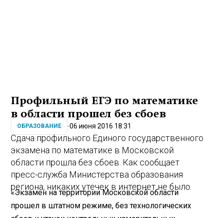
Профильный ЕГЭ по математике
в области прошел без сбоев
06 июня 2016 18:31
ОБРАЗОВАНИЕ
Сдача профильного Единого государственного
экзамена по математике в Московской
области прошла без сбоев. Как сообщает
пресс-служба Министерства образования
региона, никаких утечек в интернет не было.
«Экзамен на территории Московской области
прошел в штатном режиме, без технологических