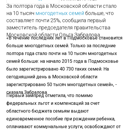
За полтора года в Московской области стало
на 10 тысяч
многодетных семей
больше, что
составляет почти 25%, сообщила первый
заместитель председателя правительства
Московской области Ольга Забралова.
«В течение последних лет в Подмосковье становится
больше многодетных семей. Только за последние
полтора года стало почти на 10 тысяч многодетных
семей больше: на начало 2015 года в Подмосковье
было зарегистрировано 40 730 таких семей. На
сегодняшний день в Московской области
зарегистрировано 50 тысяч многодетных семей», -
сказала Забралова.
Первый зампред отметила, что помимо
федеральных льгот и компенсаций за счет
областного бюджета семьям выдают
единовременное пособие при рождении ребенка,
оплачивают коммунальные услуги, освобождают от