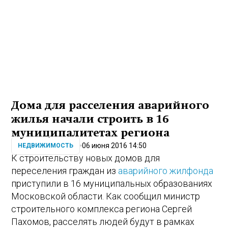
Дома для расселения аварийного
жилья начали строить в 16
муниципалитетах региона
06 июня 2016 14:50
НЕДВИЖИМОСТЬ
К строительству новых домов для
переселения граждан из
аварийного жилфонда
приступили в 16 муниципальных образованиях
Московской области. Как сообщил министр
строительного комплекса региона Сергей
Пахомов, расселять людей будут в рамках