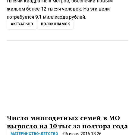
тысячи квадратных метров, обеспечив новым
жильем более 12 тысяч человек. На эти цели
потребуется 9,1 миллиарда рублей.
АКТУАЛЬНО
ВОЛОКОЛАМСК
Число многодетных семей в МО
выросло на 10 тыс за полтора года
06 июня 2016 13:26
МАТЕРИНСТВО-ДЕТСТВО