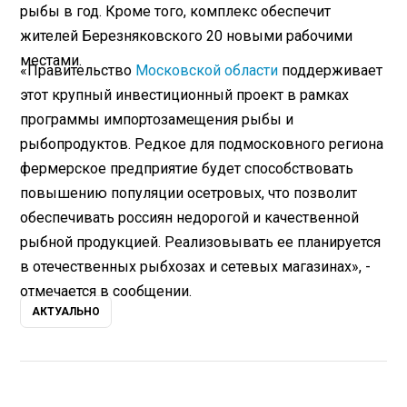
рыбы в год. Кроме того, комплекс обеспечит
жителей Березняковского 20 новыми рабочими
местами.
«Правительство
Московской области
поддерживает
этот крупный инвестиционный проект в рамках
программы импортозамещения рыбы и
рыбопродуктов. Редкое для подмосковного региона
фермерское предприятие будет способствовать
повышению популяции осетровых, что позволит
обеспечивать россиян недорогой и качественной
рыбной продукцией. Реализовывать ее планируется
в отечественных рыбхозах и сетевых магазинах», -
отмечается в сообщении.
АКТУАЛЬНО