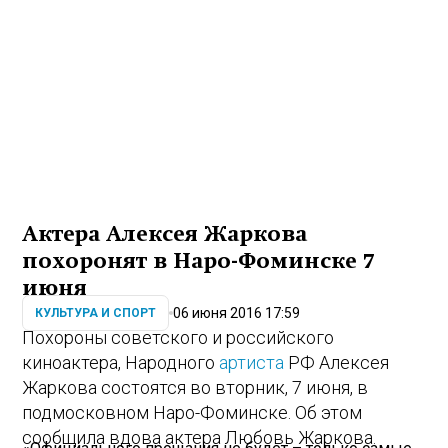
Актера Алексея Жаркова
похоронят в Наро-Фоминске 7
июня
06 июня 2016 17:59
КУЛЬТУРА И СПОРТ
Похороны советского и российского
киноактера, Народного
артиста
РФ Алексея
Жаркова состоятся во вторник, 7 июня, в
подмосковном Наро-Фоминске. Об этом
сообщила вдова актера Любовь Жаркова.