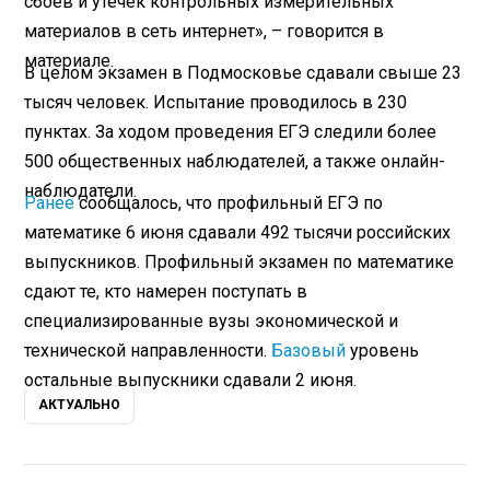
сбоев и утечек контрольных измерительных
материалов в сеть интернет», – говорится в
материале.
В целом экзамен в Подмосковье сдавали свыше 23
тысяч человек. Испытание проводилось в 230
пунктах. За ходом проведения ЕГЭ следили более
500 общественных наблюдателей, а также онлайн-
наблюдатели.
Ранее
сообщалось, что профильный ЕГЭ по
математике 6 июня сдавали 492 тысячи российских
выпускников. Профильный экзамен по математике
сдают те, кто намерен поступать в
специализированные вузы экономической и
технической направленности.
Базовый
уровень
остальные выпускники сдавали 2 июня.
АКТУАЛЬНО