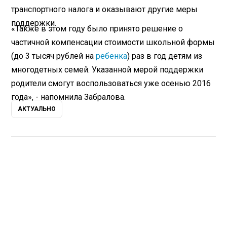
транспортного налога и оказывают другие меры
поддержки.
«Также в этом году было принято решение о
частичной компенсации стоимости школьной формы
(до 3 тысяч рублей на
ребенка
) раз в год детям из
многодетных семей. Указанной мерой поддержки
родители смогут воспользоваться уже осенью 2016
года», - напомнила Забралова.
АКТУАЛЬНО