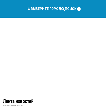
ПОИСК
ВЫБЕРИТЕ ГОРОД
Лента новостей