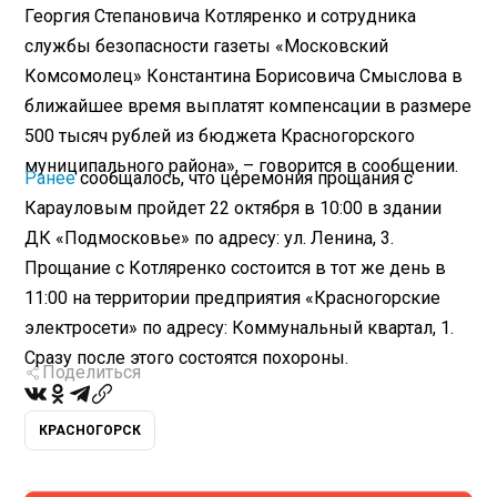
Георгия Степановича Котляренко и сотрудника
службы безопасности газеты «Московский
Комсомолец» Константина Борисовича Смыслова в
ближайшее время выплатят компенсации в размере
500 тысяч рублей из бюджета Красногорского
муниципального района», – говорится в сообщении.
Ранее
сообщалось, что церемония прощания с
Карауловым пройдет 22 октября в 10:00 в здании
ДК «Подмосковье» по адресу: ул. Ленина, 3.
Прощание с Котляренко состоится в тот же день в
11:00 на территории предприятия «Красногорские
электросети» по адресу: Коммунальный квартал, 1.
Сразу после этого состоятся похороны.
Поделиться
КРАСНОГОРСК