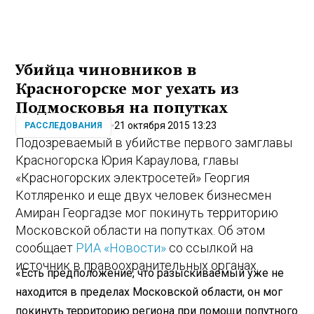
Убийца чиновников в
Красногорске мог уехать из
Подмосковья на попутках
21 октября 2015 13:23
РАССЛЕДОВАНИЯ
Подозреваемый в убийстве первого замглавы
Красногорска Юрия Караулова, главы
«Красногорских электросетей» Георгия
Котляренко и еще двух человек бизнесмен
Амиран Георгадзе мог покинуть территорию
Московской области на попутках. Об этом
сообщает
РИА «Новости»
со ссылкой на
источник в правоохранительных органах.
«Есть предположение, что разыскиваемый уже не
находится в пределах Московской области, он мог
покинуть территорию региона при помощи попутного