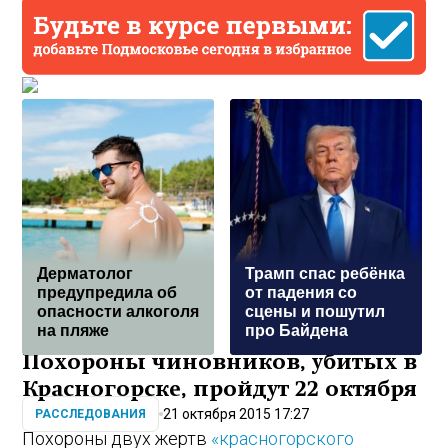
Дерматолог
Трамп спас ребёнка
предупредила об
от падения со
опасности алкоголя
сцены и пошутил
на пляже
про Байдена
Похороны чиновников, убитых в
Красногорске, пройдут 22 октября
21 октября 2015 17:27
РАССЛЕДОВАНИЯ
Похороны двух жертв
«красногорского