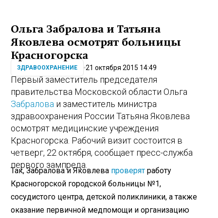
Ольга Забралова и Татьяна
Яковлева осмотрят больницы
Красногорска
21 октября 2015 14:49
ЗДРАВООХРАНЕНИЕ
Первый заместитель председателя
правительства Московской области Ольга
Забралова
и заместитель министра
здравоохранения России Татьяна Яковлева
осмотрят медицинские учреждения
Красногорска. Рабочий визит состоится в
четверг, 22 октября, сообщает пресс-служба
первого зампреда.
Так, Забралова и Яковлева
проверят
работу
Красногорской городской больницы №1,
сосудистого центра, детской поликлиники, а также
оказание первичной медпомощи и организацию