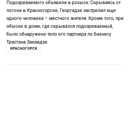
Подозреваемого объявили в розыск. Скрываясь от
погони в Красногорске, Георгадзе застрелил еще
одного человека – местного жителя. Кроме того, при
обыске в доме, где скрывался подозреваемый,
было обнаружено тело его партнера по бизнесу
Тристана Закаидзе.
КРАСНОГОРСК