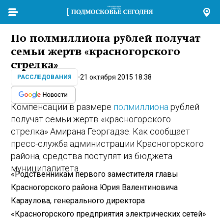
По полмиллиона рублей получат
семьи жертв «красногорского
стрелка»
21 октября 2015 18:38
РАССЛЕДОВАНИЯ
Компенсации в размере
полмиллиона
рублей
получат семьи жертв «красногорского
стрелка» Амирана Георгадзе. Как сообщает
пресс-служба администрации Красногорского
района, средства поступят из бюджета
муниципалитета.
«Родственникам первого заместителя главы
Красногорского района Юрия Валентиновича
Караулова, генерального директора
«Красногорского предприятия электрических сетей»