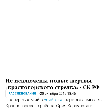
Не исключены новые жертвы
«красногорского стрелка» - СК РФ
20 октября 2015 18:45
РАССЛЕДОВАНИЯ
Подозреваемый в
убийстве
первого замглавы
Красногорского района Юрия Караулова и