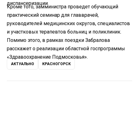
диспансеризации.
Кроме того, замминистра проведет обучающий
практический семинар для главврачей,
руководителей медицинских округов, специалистов
и участковых терапевтов больниц и поликлиник.
Помимо этого, в рамках поездки Забралова
расскажет о реализации областной госпрограммы
«Здравоохранение Подмосковья».
АКТУАЛЬНО
КРАСНОГОРСК