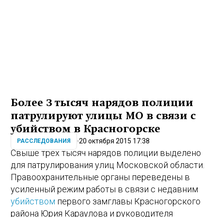
Более 3 тысяч нарядов полиции
патрулируют улицы МО в связи с
убийством в Красногорске
20 октября 2015 17:38
РАССЛЕДОВАНИЯ
Свыше трех тысяч нарядов полиции выделено
для патрулирования улиц Московской области.
Правоохранительные органы переведены в
усиленный режим работы в связи с недавним
убийством
первого замглавы Красногорского
района Юрия Караулова и руководителя