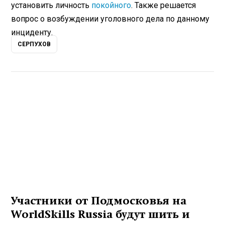
установить личность
покойного
. Также решается
вопрос о возбуждении уголовного дела по данному
инциденту.
СЕРПУХОВ
Участники от Подмосковья на
WorldSkills Russia будут шить и