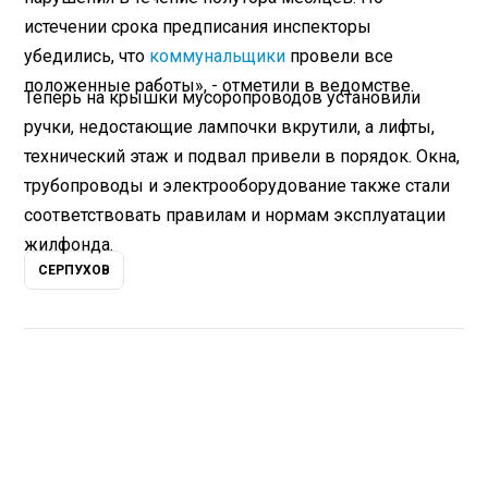
истечении срока предписания инспекторы
убедились, что
коммунальщики
провели все
положенные работы», - отметили в ведомстве.
Теперь на крышки мусоропроводов установили
ручки, недостающие лампочки вкрутили, а лифты,
технический этаж и подвал привели в порядок. Окна,
трубопроводы и электрооборудование также стали
соответствовать правилам и нормам эксплуатации
жилфонда.
СЕРПУХОВ