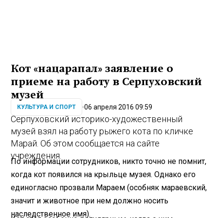
Кот «нацарапал» заявление о
приеме на работу в Серпуховский
музей
06 апреля 2016 09:59
КУЛЬТУРА И СПОРТ
Серпуховский историко-художественный
музей взял на работу рыжего кота по кличке
Марай. Об этом сообщается на сайте
учреждения.
По информации сотрудников, никто точно не помнит,
когда кот появился на крыльце музея. Однако его
единогласно прозвали Мараем (особняк мараевский,
значит и животное при нем должно носить
наследственное имя).