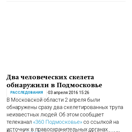
Два человеческих скелета
обнаружили в Подмосковье
03 апреля 2016 15:26
РАССЛЕДОВАНИЯ
В Московской области 2 апреля были
обнаружены сразу два скелетированных трупа
неизвестных людей. Об этом сообщает
телеканал
«360 Подмосковье»
со ссылкой на
источник в правоохранительных органах.