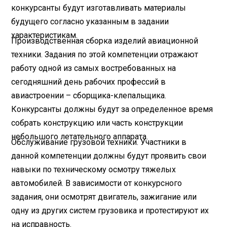
конкурсанты будут изготавливать материалы
будущего согласно указанным в задании
характеристикам.
Производственная сборка изделий авиационной
техники. Задания по этой компетенции отражают
работу одной из самых востребованных на
сегодняшний день рабочих профессий в
авиастроении – сборщика-клепальщика.
Конкурсанты должны будут за определенное время
собрать конструкцию или часть конструкции
небольшого летательного аппарата.
Обслуживание грузовой техники. Участники в
данной компетенции должны будут проявить свои
навыки по техническому осмотру тяжелых
автомобилей. В зависимости от конкурсного
задания, они осмотрят двигатель, зажигание или
одну из других систем грузовика и протестируют их
на исправность.