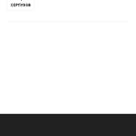
СЕРПУХОВ