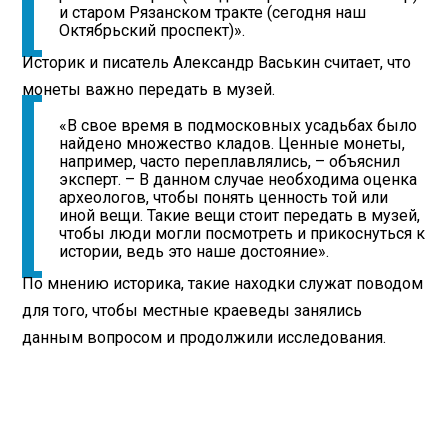
и старом Рязанском тракте (сегодня наш
Октябрьский проспект)».
Историк и писатель Александр Васькин считает, что
монеты важно передать в музей.
«В свое время в подмосковных усадьбах было
найдено множество кладов. Ценные монеты,
например, часто переплавлялись, – объяснил
эксперт. – В данном случае необходима оценка
археологов, чтобы понять ценность той или
иной вещи. Такие вещи стоит передать в музей,
чтобы люди могли посмотреть и прикоснуться к
истории, ведь это наше достояние».
По мнению историка, такие находки служат поводом
для того, чтобы местные краеведы занялись
данным вопросом и продолжили исследования.