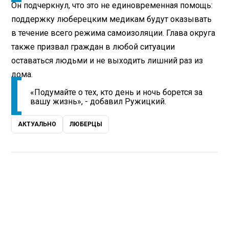
Он подчеркнул, что это не единовременная помощь:
поддержку люберецким медикам будут оказывать
в течение всего режима самоизоляции. Глава округа
также призвал граждан в любой ситуации
оставаться людьми и не выходить лишний раз из
дома.
«Подумайте о тех, кто день и ночь борется за
вашу жизнь», - добавил Ружицкий.
АКТУАЛЬНО
ЛЮБЕРЦЫ