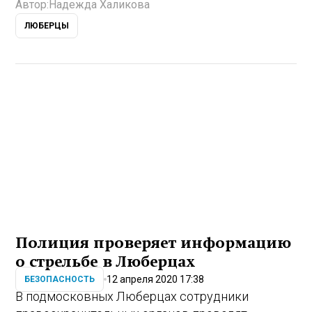
Автор:
Надежда Халикова
ЛЮБЕРЦЫ
Полиция проверяет информацию
о стрельбе в Люберцах
12 апреля 2020 17:38
БЕЗОПАСНОСТЬ
В подмосковных Люберцах сотрудники