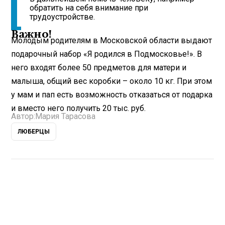
обратить на себя внимание при
трудоустройстве.
Важно!
Молодым родителям в Московской области выдают
подарочный набор «Я родился в Подмосковье!». В
него входят более 50 предметов для матери и
малыша, общий вес коробки – около 10 кг. При этом
у мам и пап есть возможность отказаться от подарка
и вместо него получить 20 тыс. руб.
Автор:
Мария Тарасова
ЛЮБЕРЦЫ