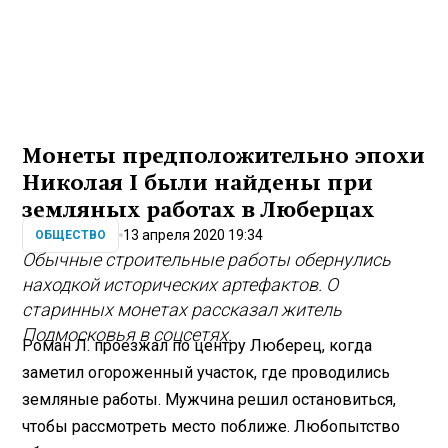
Монеты предположительно эпохи
Николая I были найдены при
земляных работах в Люберцах
13 апреля 2020 19:34
ОБЩЕСТВО
Обычные строительные работы обернулись
находкой исторических артефактов. О
старинных монетах рассказал житель
Подмосковья в соцсетях.
Роман Л. проезжал по центру Люберец, когда
заметил огороженный участок, где проводились
земляные работы. Мужчина решил остановиться,
чтобы рассмотреть место поближе. Любопытство