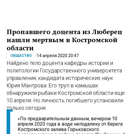
Пропавшего доцента из Люберец
нашли мертвым в Костромской
области
14 апреля 2020 20:47
ОБЩЕСТВО
Найдено тело доцента кафедры истории и
политологии Государственного университета
управления, кандидата исторических наук
Юрия Мантрова. Его труп в камышах
обнаружили рыбаки Костромской области еще
10 апреля. Но личность погибшего установили
только сегодня.
«По предварительным данным, вечером 10
апреля 2020 года в воде неподалеку от берега
Костромского залива Горьковского