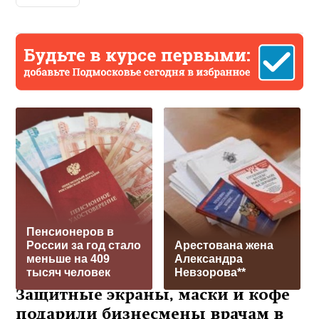
Пенсионеров в
России за год стало
Арестована жена
меньше на 409
Александра
тысяч человек
Невзорова**
Защитные экраны, маски и кофе
подарили бизнесмены врачам в