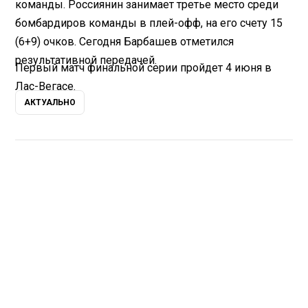
команды. Россиянин занимает третье место среди
бомбардиров команды в плей-офф, на его счету 15
(6+9) очков. Сегодня Барбашев отметился
результативной передачей.
Первый матч финальной серии пройдет 4 июня в
Лас-Вегасе.
АКТУАЛЬНО