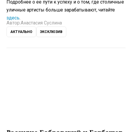
Подробнее о ее пути к успеху и о том, где столичные
уличные артисты больше зарабатывают, читайте
здесь
.
Автор:
Анастасия Суслина
АКТУАЛЬНО
ЭКСКЛЮЗИВ