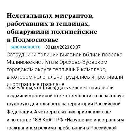
Нелегальных мигрантов,
работавших в теплицах,
обнаружили полицейские
в Подмосковье
30 мая 2023 08:37
БЕЗОПАСНОСТЬ
Сотрудники полиции выявили вблизи поселка
Малиновские Луга в Орехово-Зуевском
городском округе тепличный комплекс,
в котором нелегально трудились и проживали
иностранные граждане.
Отмечается, что тринадцать человек привлекли
к административной ответственности за незаконную
трудовую деятельность на территории Российской
Федерации. А четверых из них привлекли еще
и по статье 18.8 КоАП РФ «Нарушение иностранным
гражданином режима пребывания в Российской