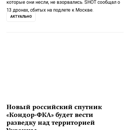
которые они несли, не взорвались. SHOT cообщал о
13 дронах, сбитых на подлете к Москве.
АКТУАЛЬНО
Новый российский спутник
«Кондор-ФКА» будет вести
разведку над территорией