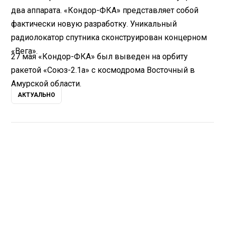
два аппарата. «Кондор-ФКА» представляет собой
фактически новую разработку. Уникальный
радиолокатор спутника сконструирован концерном
«Вега».
27 мая «Кондор-ФКА» был выведен на орбиту
ракетой «Союз-2.1а» с космодрома Восточный в
Амурской области.
АКТУАЛЬНО