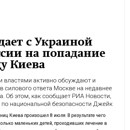
дает с Украиной
ссии на попадание
у Киева
и властями активно обсуждают и
в силового ответа Москве на недавнее
а. Об этом, как сообщает РИА Новости,
а по национальной безопасности Джейк
ниц Киева произошел 8 июля. В результате чего
колько маленьких детей, проходивших лечение в