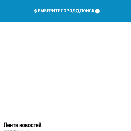
ПОИСК
ВЫБЕРИТЕ ГОРОД
Лента новостей