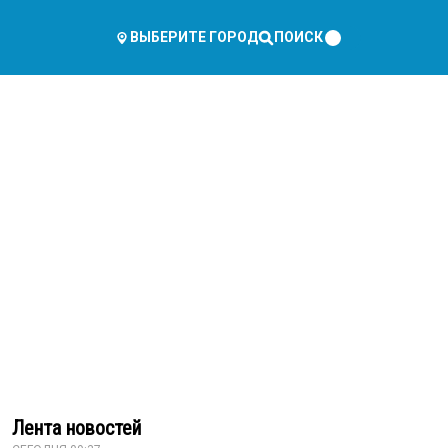
ПОИСК
ВЫБЕРИТЕ ГОРОД
Лента новостей