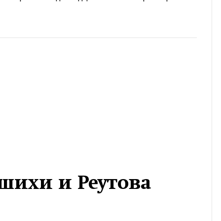
шихи и Реутова