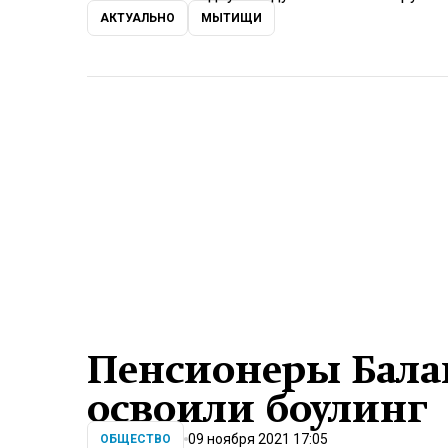
АКТУАЛЬНО
МЫТИЩИ
Пенсионеры Бала
освоили боулинг
09 ноября 2021 17:05
ОБЩЕСТВО