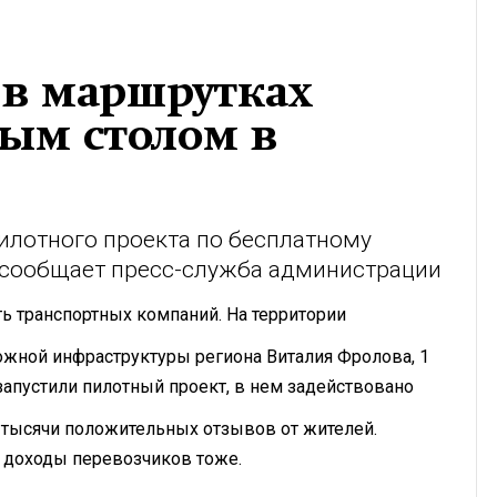
 в маршрутках
лым столом в
илотного проекта по бесплатному
, сообщает пресс-служба администрации
ть транспортных компаний. На территории
ожной инфраструктуры региона Виталия Фролова, 1
 запустили пилотный проект, в нем задействовано
 тысячи положительных отзывов от жителей.
, доходы перевозчиков тоже.