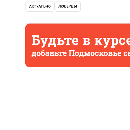
АКТУАЛЬНО
ЛЮБЕРЦЫ