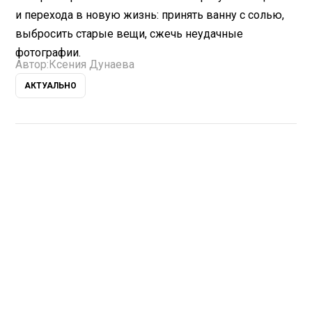
и перехода в новую жизнь: принять ванну с солью,
выбросить старые вещи, сжечь неудачные
фотографии.
Автор:
Ксения Дунаева
АКТУАЛЬНО