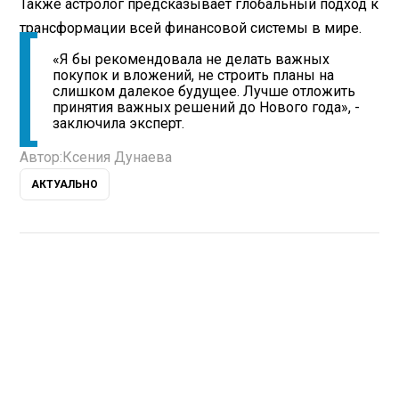
Также астролог предсказывает глобальный подход к
трансформации всей финансовой системы в мире.
«Я бы рекомендовала не делать важных
покупок и вложений, не строить планы на
слишком далекое будущее. Лучше отложить
принятия важных решений до Нового года», -
заключила эксперт.
Автор:
Ксения Дунаева
АКТУАЛЬНО