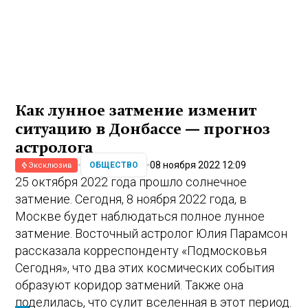
Как лунное затмение изменит
ситуацию в Донбассе — прогноз
астролога
08 ноября 2022 12:09
ОБЩЕСТВО
Эксклюзив
25 октября 2022 года прошло солнечное
затмение. Сегодня, 8 ноября 2022 года, в
Москве будет наблюдаться полное лунное
затмение. Восточный астролог Юлия Парамсон
рассказала корреспонденту «Подмосковья
Сегодня», что два этих космических события
образуют коридор затмений. Также она
поделилась, что сулит вселенная в этот период.