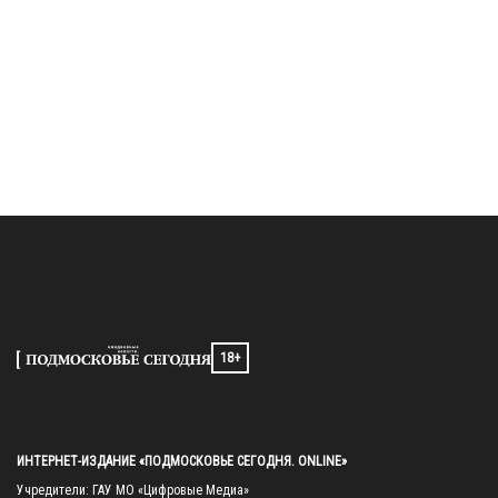
18+
ИНТЕРНЕТ-ИЗДАНИЕ «ПОДМОСКОВЬЕ СЕГОДНЯ. ONLINE»
Учредители: ГАУ МО «Цифровые Медиа»
