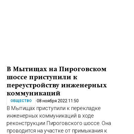
В Мытищах на Пироговском
шоссе приступили к
переустройству инженерных
коммуникаций
08 ноября 2022 11:50
ОБЩЕСТВО
В Мытищах приступили к перекладке
инженерных коммуникаций в ходе
реконструкции Пироговского шоссе. Она
проводится на участке от примыкания к