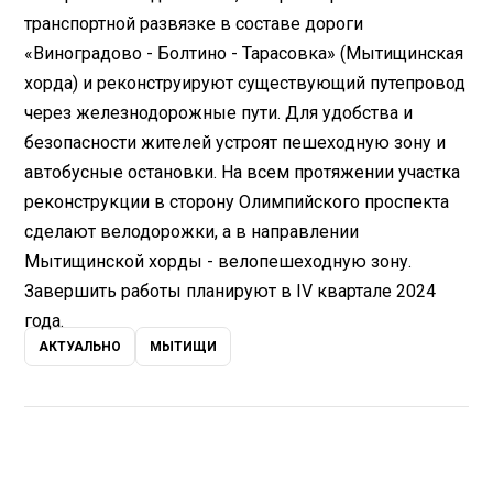
транспортной развязке в составе дороги
«Виноградово - Болтино - Тарасовка» (Мытищинская
хорда) и реконструируют существующий путепровод
через железнодорожные пути. Для удобства и
безопасности жителей устроят пешеходную зону и
автобусные остановки. На всем протяжении участка
реконструкции в сторону Олимпийского проспекта
сделают велодорожки, а в направлении
Мытищинской хорды - велопешеходную зону.
Завершить работы планируют в IV квартале 2024
года.
АКТУАЛЬНО
МЫТИЩИ