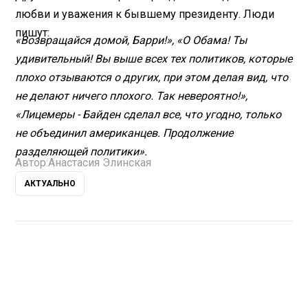
любви и уважения к бывшему президенту. Люди
пишут:
«Возвращайся домой, Барри!», «О Обама! Ты
удивительный! Вы выше всех тех политиков, которые
плохо отзываются о других, при этом делая вид, что
не делают ничего плохого. Так невероятно!»,
«Лицемеры - Байден сделал все, что угодно, только
не объединил американцев. Продолжение
разделяющей политики».
Автор:
Анастасия Элинская
АКТУАЛЬНО