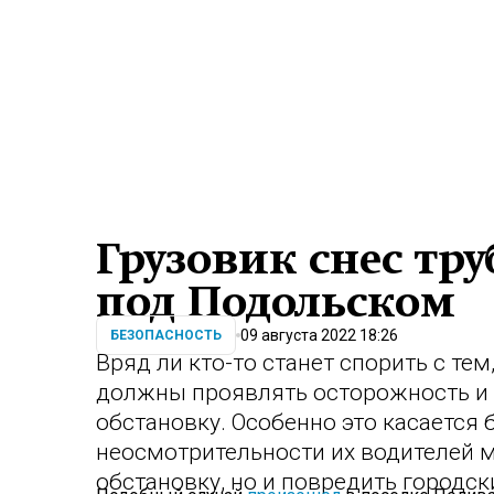
Грузовик снес тру
под Подольском
09 августа 2022 18:26
БЕЗОПАСНОСТЬ
Вряд ли кто-то станет спорить с те
должны проявлять осторожность и
обстановку. Особенно это касается
неосмотрительности их водителей м
обстановку, но и повредить городск