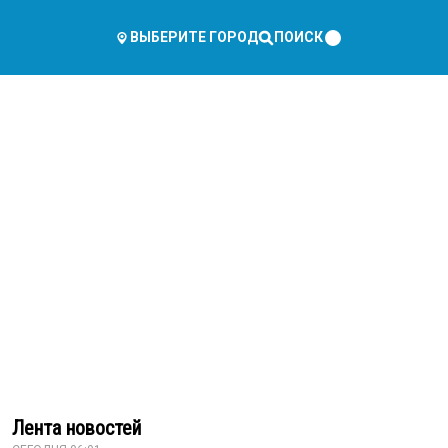
ПОИСК
ВЫБЕРИТЕ ГОРОД
Лента новостей