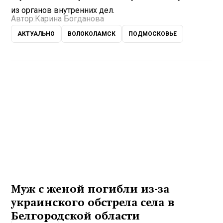
из органов внутренних дел.
Автор:
Карина Богданова
АКТУАЛЬНО
ВОЛОКОЛАМСК
ПОДМОСКОВЬЕ
Муж с женой погибли из-за
украинского обстрела села в
Белгородской области