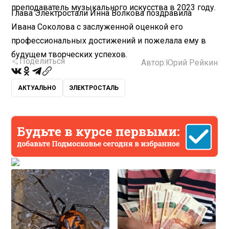
преподаватель музыкального искусства в 2023 году.
Глава Электростали Инна Волкова поздравила
Ивана Соколова с заслуженной оценкой его
профессиональных достижений и пожелала ему в
будущем творческих успехов.
Поделиться
Автор:
Юрий Рейкин
АКТУАЛЬНО
ЭЛЕКТРОСТАЛЬ