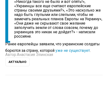
«Никогда такого не было и вот опять!»,
«Украинцы все еще считают европейские
страны своими друзьями?», «Это насколько же
надо быть глупыми или слепыми, чтобы не
замечать реальных планов Европы на Украину»,
«Они даже не скрывают свое желание
заполучить земли от слова совсем, почему до
украинцев это никак не дойдет?» - написали
россияне.
Ранее европейцы заявили, что украинские солдаты
борются за страну, которой
уже не существует
.
Автор:
Анастасия Элинская
АКТУАЛЬНО