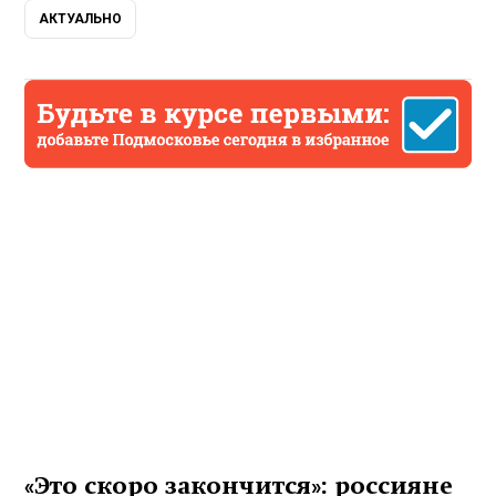
АКТУАЛЬНО
«Это скоро закончится»: россияне