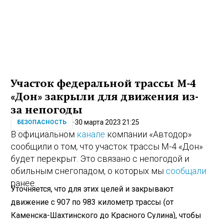
Участок федеральной трассы М-4
«Дон» закрыли для движения из-
за непогоды
30 марта 2023 21:25
БЕЗОПАСНОСТЬ
В официальном
канале
компании «Автодор»
сообщили о том, что участок трассы М-4 «Дон»
будет перекрыт. Это связано с непогодой и
обильным снегопадом, о которых мы
сообщали
ранее.
Уточняется, что для этих целей и закрывают
движение с 907 по 983 километр трассы (от
Каменска-Шахтинского до Красного Сулина), чтобы