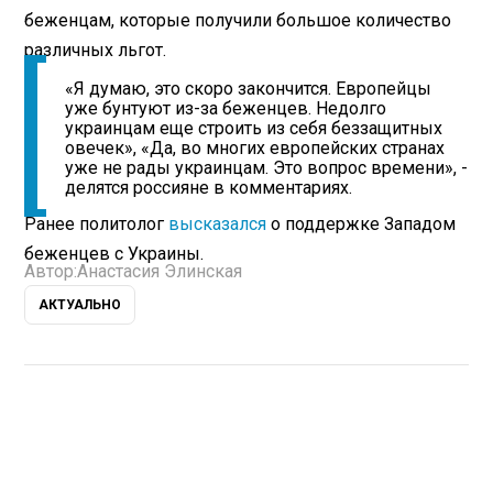
беженцам, которые получили большое количество
различных льгот.
«Я думаю, это скоро закончится. Европейцы
уже бунтуют из-за беженцев. Недолго
украинцам еще строить из себя беззащитных
овечек», «Да, во многих европейских странах
уже не рады украинцам. Это вопрос времени», -
делятся россияне в комментариях.
Ранее политолог
высказался
о поддержке Западом
беженцев с Украины.
Автор:
Анастасия Элинская
АКТУАЛЬНО