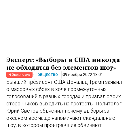
Эксперт: «Выборы в США никогда
не обходятся без элементов шоу»
09 ноября 2022 13:01
ОБЩЕСТВО
Эксклюзив
Бывший президент США Дональд Трамп заявил
о массовых сбоях в ходе промежуточных
голосований в разных городах и призвал своих
сторонников выходить на протесты. Политолог
Юрий Светов объяснил, почему выборы за
океаном все чаще напоминают скандальные
шоу, в котором проигравшие обвиняют