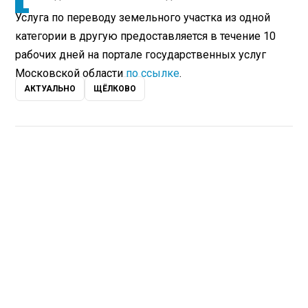
Услуга по переводу земельного участка из одной
категории в другую предоставляется в течение 10
рабочих дней на портале государственных услуг
Московской области
по ссылке
.
АКТУАЛЬНО
ЩЁЛКОВО