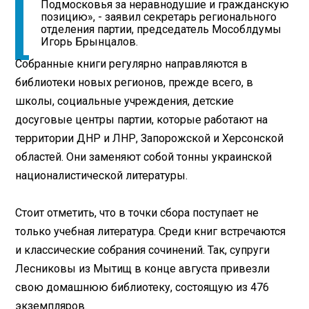
Подмосковья за неравнодушие и гражданскую
позицию», - заявил секретарь регионального
отделения партии, председатель Мособлдумы
Игорь Брынцалов.
Собранные книги регулярно направляются в
библиотеки новых регионов, прежде всего, в
школы, социальные учреждения, детские
досуговые центры партии, которые работают на
территории ДНР и ЛНР, Запорожской и Херсонской
областей. Они заменяют собой тонны украинской
националистической литературы.
Стоит отметить, что в точки сбора поступает не
только учебная литература. Среди книг встречаются
и классические собрания сочинений. Так, супруги
Лесниковы из Мытищ в конце августа привезли
свою домашнюю библиотеку, состоящую из 476
экземпляров.