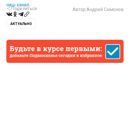
наш канал
.
Поделиться
Автор:
Андрей Симонов
АКТУАЛЬНО