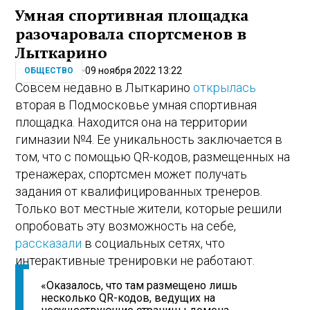
Умная спортивная площадка
разочаровала спортсменов в
Лыткарино
09 ноября 2022 13:22
ОБЩЕСТВО
Совсем недавно в Лыткарино
открылась
вторая в Подмосковье умная спортивная
площадка. Находится она на территории
гимназии №4. Ее уникальность заключается в
том, что с помощью QR-кодов, размещенных на
тренажерах, спортсмен может получать
задания от квалифицированных тренеров.
Только вот местные жители, которые решили
опробовать эту возможность на себе,
рассказали
в социальных сетях, что
интерактивные тренировки не работают.
«Оказалось, что там размещено лишь
несколько QR-кодов, ведущих на