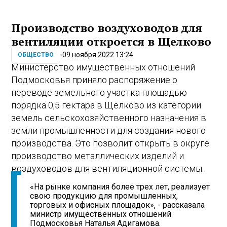
Производство воздуховодов для
вентиляции откроется в Щелково
09 ноября 2022 13:24
ОБЩЕСТВО
Министерство имущественных отношений
Подмосковья приняло распоряжение о
переводе земельного участка площадью
порядка 0,5 гектара в Щелково из категории
земель сельскохозяйственного назначения в
земли промышленности для создания нового
производства. Это позволит открыть в округе
производство металлических изделий и
воздуховодов для вентиляционной системы.
«На рынке компания более трех лет, реализует
свою продукцию для промышленных,
торговых и офисных площадок», - рассказала
министр имущественных отношений
Подмосковья Наталья Адигамова.