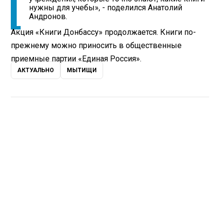
нужны для учебы», - поделился Анатолий
Андронов.
Акция «Книги Донбассу» продолжается. Книги по-
прежнему можно приносить в общественные
приемные партии «Единая Россия».
АКТУАЛЬНО
МЫТИЩИ