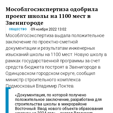
Мособлгосэкспертиза одобрила
проект школы на 1100 мест в
Звенигороде
09 ноября 2022 13:02
ОБЩЕСТВО
Мособлгосэкспертиза выдала положительное
заключение по проектно-сметной
документации и результатам инженерных
изысканий школы на 1100 мест. Новую школу в
рамках государственной программы за счет
средств бюджета построят в Звенигороде в
Одинцовском городском округе, сообщил
министр строительного комплекса
Подмосковья Владимир Локтев.
«Документация, по которой получено
положительное заключение, разработана для
строительства школы в микрорайоне
Восточный. Ввод нового объекта образования