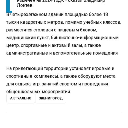
намечен на 2024 год», - сказал Владимир
Локтев.
В четырехэтажном здании площадью более 18
тысяч квадратных метров, помимо учебных классов,
разместятся столовая с пищевым блоком,
медицинский пункт, библиотечно-информационный
центр, спортивные и актовый залы, а также
административные и вспомогательные помещения.
На прилегающей территории установят игровые и
спортивные комплексы, а также оборудуют места
для отдыха, игр, занятий спортом и проведения
общешкольных мероприятий.
АКТУАЛЬНО
ЗВЕНИГОРОД