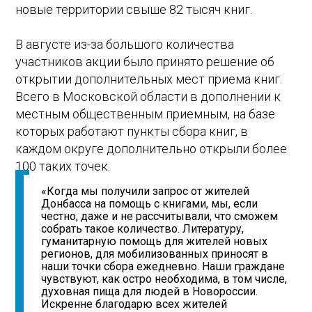
новые территории свыше 82 тысяч книг.
В августе из-за большого количества
участников акции было принято решение об
открытии дополнительных мест приема книг.
Всего в Московской области в дополнении к
местным общественным приемным, на базе
которых работают пункты сбора книг, в
каждом округе дополнительно открыли более
100 таких точек.
«Когда мы получили запрос от жителей
Донбасса на помощь с книгами, мы, если
честно, даже и не рассчитывали, что сможем
собрать такое количество. Литературу,
гуманитарную помощь для жителей новых
регионов, для мобилизованных приносят в
наши точки сбора ежедневно. Наши граждане
чувствуют, как остро необходима, в том числе,
духовная пища для людей в Новороссии.
Искренне благодарю всех жителей