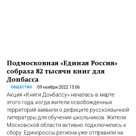
Подмосковная «Единая Россия»
собрала 82 тысячи книг для
Донбасса
09 ноября 2022 13:06
ОБЩЕСТВО
Акция «Книги Донбассу» началась в марте
этого года, когда жители освобожденных
территорий заявили о дефиците русскоязычной
литературы для обучения школьников. Жители
Московской области активно подключились к
сбору. Единороссы региона уже отправили на