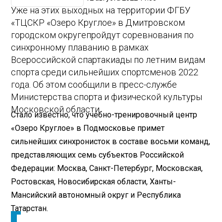
Уже на этих выходных на территории ФГБУ
«ТЦСКР «Озеро Круглое» в Дмитровском
городском округе
пройдут соревнования по
синхронному плаванию в рамках
Всероссийской спартакиады по летним видам
спорта среди сильнейших спортсменов 2022
года. Об этом сообщили в пресс-службе
Министерства спорта и физической культуры
Московской области.
Стало известно, что учебно-тренировочный центр
«Озеро Круглое» в Подмосковье примет
сильнейших синхронисток в составе восьми команд,
представляющих семь субъектов Российской
Федерации: Москва, Санкт-Петербург, Московская,
Ростовская, Новосибирская области, Ханты-
Мансийский автономный округ и Республика
Татарстан.