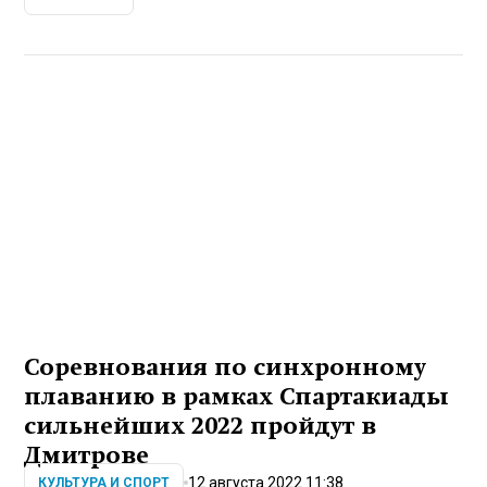
Соревнования по синхронному
плаванию в рамках Спартакиады
сильнейших 2022 пройдут в
Дмитрове
12 августа 2022 11:38
КУЛЬТУРА И СПОРТ