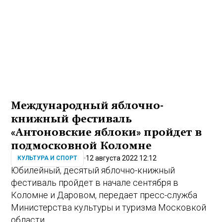
Международный яблочно-
книжный фестиваль
«Антоновские яблоки» пройдет в
подмосковной Коломне
12 августа 2022 12:12
КУЛЬТУРА И СПОРТ
Юбилейный, десятый яблочно-книжный
фестиваль пройдет в начале сентября в
Коломне и Даровом, передает пресс-служба
Министерства культуры и туризма Московкой
области.