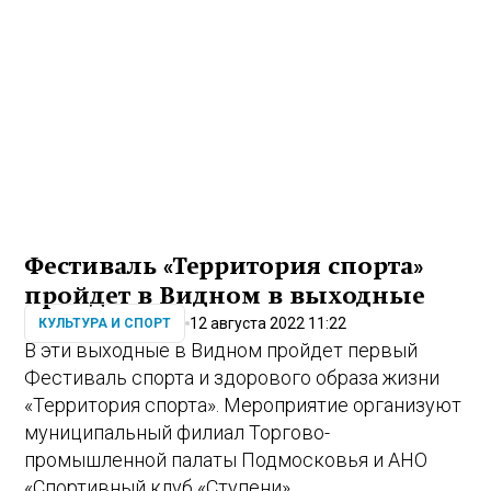
Фестиваль «Территория спорта»
пройдет в Видном в выходные
12 августа 2022 11:22
КУЛЬТУРА И СПОРТ
В эти выходные в Видном пройдет первый
Фестиваль спорта и здорового образа жизни
«Территория спорта». Мероприятие организуют
муниципальный филиал Торгово-
промышленной палаты Подмосковья и АНО
«Спортивный клуб «Ступени».