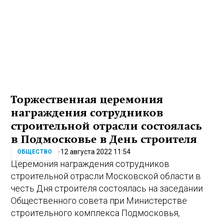
Торжественная церемония
награждения сотрудников
строительной отрасли состоялась
в Подмосковье в День строителя
12 августа 2022 11:54
ОБЩЕСТВО
Церемония награждения сотрудников
строительной отрасли Московской области в
честь Дня строителя состоялась на заседании
Общественного совета при Министерстве
строительного комплекса Подмосковья,