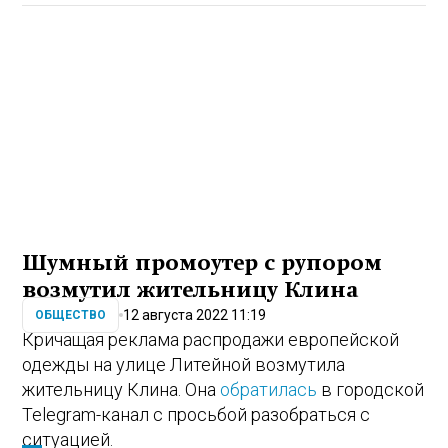
Шумный промоутер с рупором
возмутил жительницу Клина
12 августа 2022 11:19
ОБЩЕСТВО
Кричащая реклама распродажи европейской
одежды на улице Литейной возмутила
жительницу Клина. Она
обратилась
в городской
Telegram-канал с просьбой разобраться с
ситуацией.