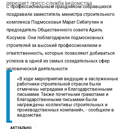
передает пресс-служба ведомства.
С профессиональным праздником собравшихся
поздравили заместитель министра строительного
комплекса Подмосковья Марат Сибатулин и
председатель Общественного совета Адиль
Косумов. Они поблагодарили подмосковных
строителей за высокий профессионализм и
ответственность, которые позволяют добиваться
успехов в одной из самых созидательных сфер
человеческой деятельности.
«В ходе мероприятия ведущие и заслуженные
работники строительной отрасли были
отмечены наградами и благодарственными
письмами. Также почетными грамотами и
благодарственными письмами были
награждены коллективы строительных и
производственных компаний», - сообщили в
ведомстве.
АКТУАЛЬНО