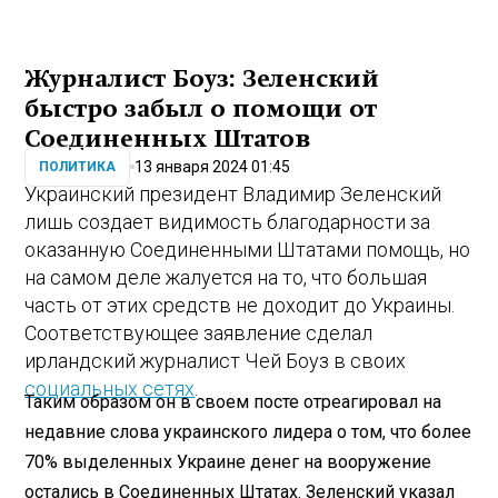
Журналист Боуз: Зеленский
быстро забыл о помощи от
Соединенных Штатов
13 января 2024 01:45
ПОЛИТИКА
Украинский президент Владимир Зеленский
лишь создает видимость благодарности за
оказанную Соединенными Штатами помощь, но
на самом деле жалуется на то, что большая
часть от этих средств не доходит до Украины.
Соответствующее заявление сделал
ирландский журналист Чей Боуз в своих
социальных сетях
.
Таким образом он в своем посте отреагировал на
недавние слова украинского лидера о том, что более
70% выделенных Украине денег на вооружение
остались в Соединенных Штатах. Зеленский указал