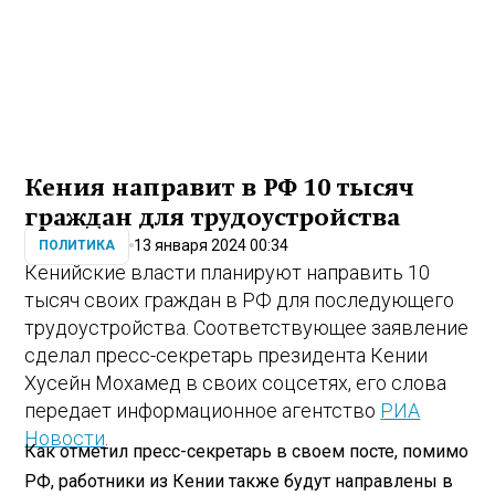
Кения направит в РФ 10 тысяч
граждан для трудоустройства
13 января 2024 00:34
ПОЛИТИКА
Кенийские власти планируют направить 10
тысяч своих граждан в РФ для последующего
трудоустройства. Соответствующее заявление
сделал пресс-секретарь президента Кении
Хусейн Мохамед в своих соцсетях, его слова
передает информационное агентство
РИА
Новости
.
Как отметил пресс-секретарь в своем посте, помимо
РФ, работники из Кении также будут направлены в