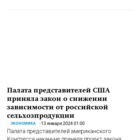
Палата представителей США
приняла закон о снижении
зависимости от российской
сельхозпродукции
13 января 2024 01:00
ЭКОНОМИКА
Палата представителей американского
Конгресса накануне приняла проект закона,