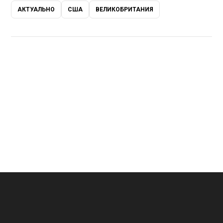
АКТУАЛЬНО
США
ВЕЛИКОБРИТАНИЯ