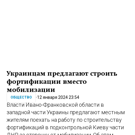
Украинцам предлагают строить
фортификации вместо
мобилизации
12 января 2024 23:54
ОБЩЕСТВО
Власти Ивано-Франковской области в
западной части Украины предлагают местным
жителям поехать на работу по строительству
фортификаций в подконтрольной Киеву части
ДНР за отсрочку от мобилизации. Об этом