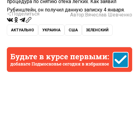
процедура по снятию отека легких. Как заявил
Рубинштейн, он получил данную записку 4 января.
Поделиться
Автор:
Вячеслав Шевченко
АКТУАЛЬНО
УКРАИНА
США
ЗЕЛЕНСКИЙ