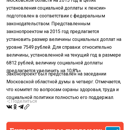
Московской области на 2015 год в целях
установления социальной доплаты к пенсии»
подготовлен в соответствии с федеральным
законодательством. Представленным
законопроектом на 2015 год предлагается
установить размер величины социальных доплат на
уровне 7549 рублей. Для справки: относительно
величины, установленной на текущий год в размере
6812 рублей, величину социальной доплаты
предлагается увеличить на 10,8%».
Законопроект был представлен на заседании
Московской областной думы в четверг. Отмечается,
что комитет по вопросам охраны здоровья, труда и
социальной политики полностью его поддержал.
Поделиться