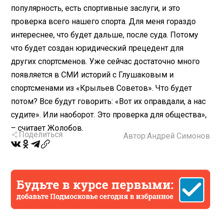
популярность, есть спортивные заслуги, и это
проверка всего нашего спорта. Для меня гораздо
интереснее, что будет дальше, после суда. Потому
что будет создан юридический прецедент для
других спортсменов. Уже сейчас достаточно много
появляется в СМИ историй с Глушаковым и
спортсменами из «Крыльев Советов». Что будет
потом? Все будут говорить: «Вот их оправдали, а нас
судите». Или наоборот. Это проверка для общества»,
– считает Жолобов.
Поделиться
Автор:
Андрей Симонов