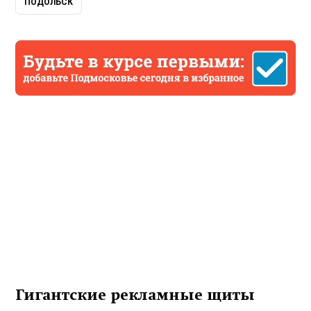
ПОДОЛЬСК
Гигантские рекламные щиты