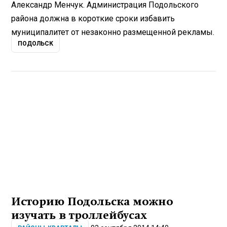
Александр Менчук. Администрация Подольского
района должна в короткие сроки избавить
муниципалитет от незаконно размещенной рекламы.
ПОДОЛЬСК
Историю Подольска можно
изучать в троллейбусах