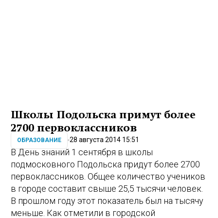
Школы Подольска примут более
2700 первоклассников
28 августа 2014 15:51
ОБРАЗОВАНИЕ
В День знаний 1 сентября в школы
подмосковного Подольска придут более 2700
первоклассников. Общее количество учеников
в городе составит свыше 25,5 тысячи человек.
В прошлом году этот показатель был на тысячу
меньше. Как отметили в городской