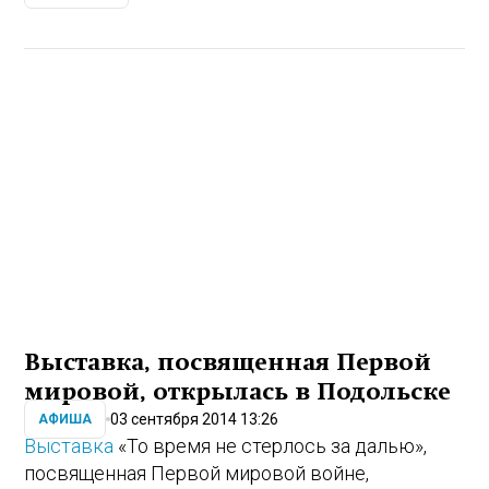
Выставка, посвященная Первой
мировой, открылась в Подольске
03 сентября 2014 13:26
АФИША
Выставка
«То время не стерлось за далью»,
посвященная Первой мировой войне,