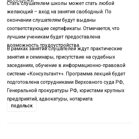
Стать слушателем школы может стать любой
желающий – вход на занятия свободный. По
окончании слушателям будут выданы
соответствующие сертификаты. Отмечается, что
лучшим ученикам будет предоставлена
возможность трудоустройства.
В рамках занятий слушателей ждут практические
занятия и семинары, присутствие на судебных
заседаниях, обучение в информационно-правовой
системе «Консультант+». Программа лекций будет
подготовлена сотрудниками Верховного суда РФ,
Генеральной прокуратуры РФ, юристами крупных
предприятий, адвокатуры, нотариата.
ПОДОЛЬСК