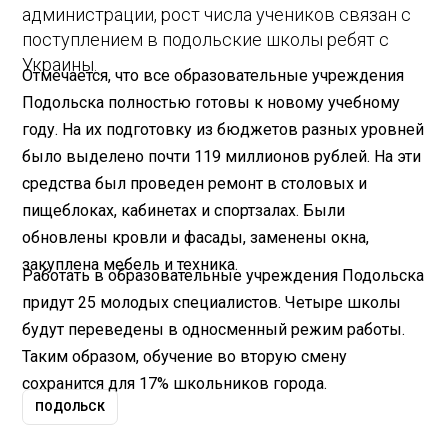
администрации, рост числа учеников связан с
поступлением в подольские школы ребят с
Украины.
Отмечается, что все образовательные учреждения
Подольска полностью готовы к новому учебному
году. На их подготовку из бюджетов разных уровней
было выделено почти 119 миллионов рублей. На эти
средства был проведен ремонт в столовых и
пищеблоках, кабинетах и спортзалах. Были
обновлены кровли и фасады, заменены окна,
закуплена мебель и техника.
Работать в образовательные учреждения Подольска
придут 25 молодых специалистов. Четыре школы
будут переведены в односменный режим работы.
Таким образом, обучение во вторую смену
сохранится для 17% школьников города.
ПОДОЛЬСК