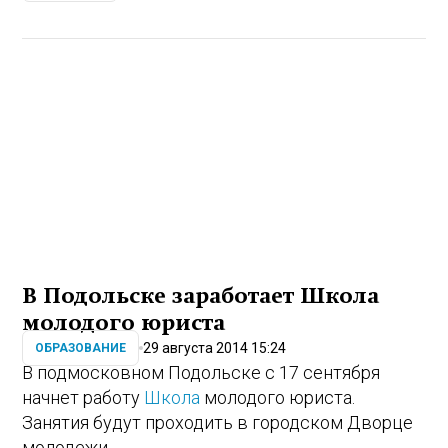
В Подольске заработает Школа
молодого юриста
29 августа 2014 15:24
ОБРАЗОВАНИЕ
В подмосковном Подольске с 17 сентября
начнет работу
Школа
молодого юриста.
Занятия будут проходить в городском Дворце
молодежи.