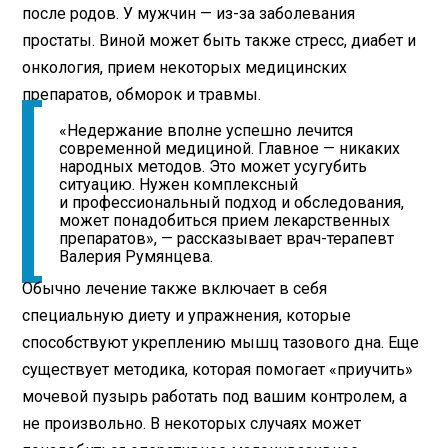
после родов. У мужчин — из-за заболевания
простаты. Виной может быть также стресс, диабет и
онкология, прием некоторых медицинских
препаратов, обморок и травмы.
«Недержание вполне успешно лечится
современной медициной. Главное — никаких
народных методов. Это может усугубить
ситуацию. Нужен комплексный
и профессиональный подход и обследования,
может понадобиться прием лекарственных
препаратов», — рассказывает врач-терапевт
Валерия Румянцева.
Обычно лечение также включает в себя
специальную диету и упражнения, которые
способствуют укреплению мышц тазового дна. Еще
существует методика, которая помогает «приучить»
мочевой пузырь работать под вашим контролем, а
не произвольно. В некоторых случаях может