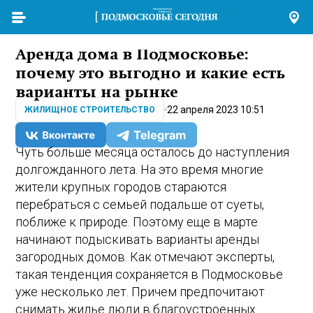
Аренда дома в Подмосковье:
почему это выгодно и какие есть
варианты на рынке
22 апреля 2023 10:51
ЖИЛИЩНОЕ СТРОИТЕЛЬСТВО
Чуть больше месяца осталось до наступления
долгожданного лета. На это время многие
жители крупных городов стараются
перебраться с семьей подальше от суеты,
поближе к природе. Поэтому еще в марте
начинают подыскивать варианты аренды
загородных домов. Как отмечают эксперты,
такая тенденция сохраняется в Подмосковье
уже несколько лет. Причем предпочитают
снимать жилье люди в благоустроенных