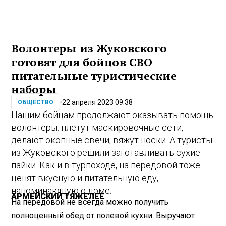
Волонтеры из Жуковского
готовят для бойцов СВО
питательные туристические
наборы
22 апреля 2023 09:38
ОБЩЕСТВО
Нашим бойцам продолжают оказывать помощь
волонтеры: плетут маскировочные сети,
делают окопные свечи, вяжут носки. А туристы
из Жуковского решили заготавливать сухие
пайки. Как и в турпоходе, на передовой тоже
ценят вкусную и питательную еду,
напоминающую о доме.
АРМЕЙСКИЙ ТЯЖЕЛЕЕ
На передовой не всегда можно получить
полноценный обед от полевой кухни. Выручают