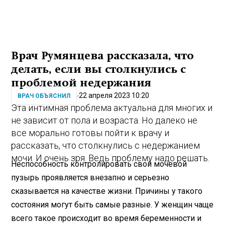
Врач Румянцева рассказала, что
делать, если вы столкнулись с
проблемой недержания
22 апреля 2023 10:20
ВРАЧ ОБЪЯСНИЛ
Эта интимная проблема актуальна для многих и
не зависит от пола и возраста. Но далеко не
все морально готовы пойти к врачу и
рассказать, что столкнулись с недержанием
мочи. И очень зря. Ведь проблему надо решать.
Неспособность контролировать свой мочевой
пузырь проявляется внезапно и серьезно
сказывается на качестве жизни. Причины у такого
состояния могут быть самые разные. У женщин чаще
всего такое происходит во время беременности и