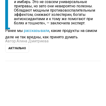
и имбирь. Это не совсем универсальные
приправы, но зато они невероятно полезны.
Обладают мощным противовоспалительным
эффектом, снижают холестерин, богаты
антиоксидантами и к тому же помогают при
болях и тошноте», — заключила эксперт.
Ранее мы
рассказывали
, какие продукты на самом
деле не так вредны, как принято думать.
Автор:
Алина Дмитриева
АКТУАЛЬНО