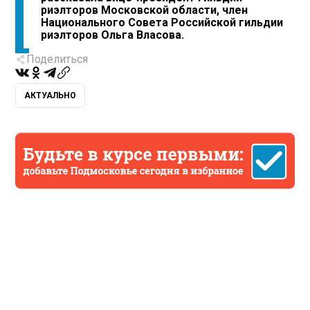
риэлторов Московской области, член
Национального Совета Российской гильдии
риэлторов Ольга Власова.
Поделиться
АКТУАЛЬНО