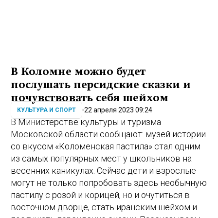
В Коломне можно будет
послушать персидские сказки и
почувствовать себя шейхом
22 апреля 2023 09:24
КУЛЬТУРА И СПОРТ
В Министерстве культуры и туризма
Московской области сообщают: музей истории
со вкусом «Коломенская пастила» стал одним
из самых популярных мест у школьников на
весенних каникулах. Сейчас дети и взрослые
могут не только попробовать здесь необычную
пастилу с розой и корицей, но и очутиться в
восточном дворце, стать иранским шейхом и