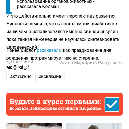
использование органов животных», —
рассказала Колман.
И это действительно имеет перспективу развития.
Биолог вспомнила, что в прошлом для диабетиков
изначально использовался именно свиной инсулин,
пока генная инженерия не научилась синтезировать
человеческий.
Ранее биолог
рассказала
, как празднование дня
рождения программирует нас на старение.
Поделиться
Автор:
Маргарита Разгуляева
АКТУАЛЬНО
ЭКСКЛЮЗИВ