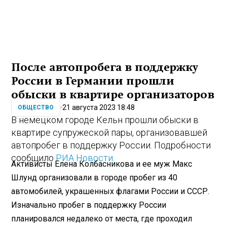
После автопробега в поддержку
России в Германии прошли
обыски в квартире организаторов
21 августа 2023 18:48
ОБЩЕСТВО
В немецком городе Кельн прошли обыски в
квартире супружеской пары, организовавшей
автопробег в поддержку России. Подробности
сообщило
РИА Новости
.
Активисты Елена Колбасникова и ее муж Макс
Шлунд организовали в городе пробег из 40
автомобилей, украшенных флагами России и СССР.
Изначально пробег в поддержку России
планировался недалеко от места, где проходил