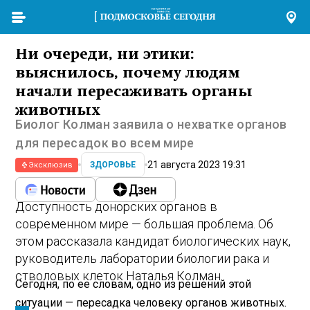
Ни очереди, ни этики:
выяснилось, почему людям
начали пересаживать органы
животных
Биолог Колман заявила о нехватке органов
для пересадок во всем мире
21 августа 2023 19:31
ЗДОРОВЬЕ
Эксклюзив
Доступность донорских органов в
современном мире — большая проблема. Об
этом рассказала кандидат биологических наук,
руководитель лаборатории биологии рака и
стволовых клеток Наталья Колман.
Сегодня, по ее словам, одно из решений этой
ситуации — пересадка человеку органов животных.