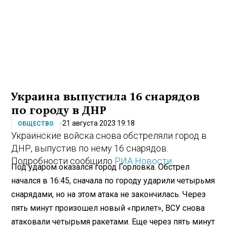
Украина выпустила 16 снарядов
по городу в ДНР
21 августа 2023 19:18
ОБЩЕСТВО
Украинские войска снова обстреляли город в
ДНР, выпустив по нему 16 снарядов.
Подробности сообщило
РИА Новости
.
Под ударом оказался город Горловка. Обстрел
начался в 16:45, сначала по городу ударили четырьмя
снарядами, но на этом атака не закончилась. Через
пять минут произошел новый «прилет», ВСУ снова
атаковали четырьмя ракетами. Еще через пять минут