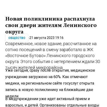
Новая поликлиника распахнула
свои двери жителям Ленинского
округа
21 августа 2023 19:16
ОБЩЕСТВО
Современное, новое здание, рассчитанное на
сотню посещений в смену заработало в ЖК
«Восточное Бутово» Ленинского городского
округа. Этого события с нетерпением ждали 30
тысяч жителей микрорайона.
Уже сегодня, сразу после открытия, медицинское
учреждение загружено на 60%. Как отмечают
медики, на региональном сайте госуслуг открыта
запись в новую поликлинику на ближайшие две
недели.
В медучреждении уже идет активный прием и
взрослых, и детей. Организованы отдельные входы