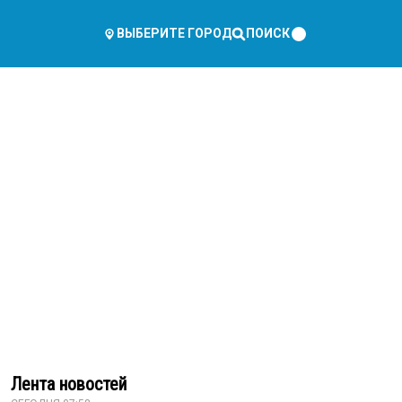
ПОИСК
ВЫБЕРИТЕ ГОРОД
Лента новостей