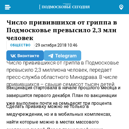
Число привившихся от гриппа в
Подмосковье превысило 2,3 млн
человек
29 октября 2018 10:46
ОБЩЕСТВО
Число привившихся от гриппа в Подмосковье
превысило 2,3 миллиона человек, передает
пресс-служба областного Минздрава. В числе
привившихся – свыше семисот тысяч детей.
Вакцинация стартовала в начале прошлого месяца и
завершится первого декабря. План по вакцинации
уже выполнен почти на семьдесят три процента.
Сделать прививку можно не только в
медучреждении, но и в мобильных комплексах,
найти которые можно в местах массового