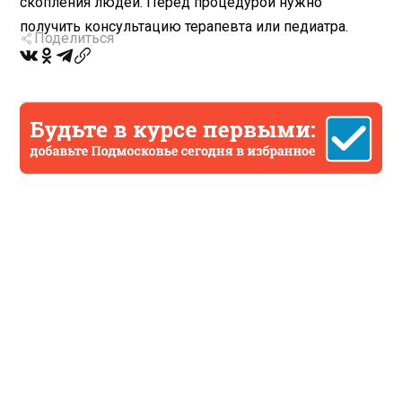
скопления людей. Перед процедурой нужно
получить консультацию терапевта или педиатра.
Поделиться