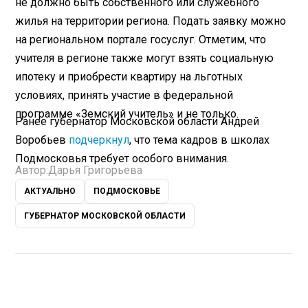
не должно быть собственного или служебного
жилья на территории региона. Подать заявку можно
на региональном портале госуслуг. Отметим, что
учителя в регионе также могут взять социальную
ипотеку и приобрести квартиру на льготных
условиях, принять участие в федеральной
программе «Земский учитель» и не только.
Ранее губернатор Московской области Андрей
Воробьев
подчеркнул
, что тема кадров в школах
Подмосковья требует особого внимания.
Автор:
Дарья Григорьева
АКТУАЛЬНО
ПОДМОСКОВЬЕ
ГУБЕРНАТОР МОСКОВСКОЙ ОБЛАСТИ