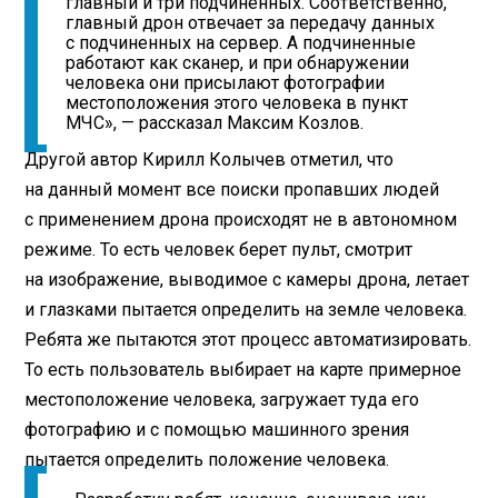
главный и три подчиненных. Соответственно,
главный дрон отвечает за передачу данных
с подчиненных на сервер. А подчиненные
работают как сканер, и при обнаружении
человека они присылают фотографии
местоположения этого человека в пункт
МЧС», — рассказал Максим Козлов.
Другой автор Кирилл Колычев отметил, что
на данный момент все поиски пропавших людей
с применением дрона происходят не в автономном
режиме. То есть человек берет пульт, смотрит
на изображение, выводимое с камеры дрона, летает
и глазками пытается определить на земле человека.
Ребята же пытаются этот процесс автоматизировать.
То есть пользователь выбирает на карте примерное
местоположение человека, загружает туда его
фотографию и с помощью машинного зрения
пытается определить положение человека.