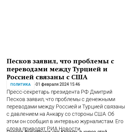
Песков заявил, что проблемы с
переводами между Турцией и
Россией связаны с США
01 февраля 2024 15:46
ПОЛИТИКА
Пресс-секретарь президента РФ Дмитрий
Песков заявил, что проблемы с денежными
переводами между Россией и Турцией связаны
с давлением на Анкару со стороны США. Об
этом он сообщил в интервью журналистам. Его
слова приводят РИА Новости.
Песков подчеркнул, что Кремль в курсе этой