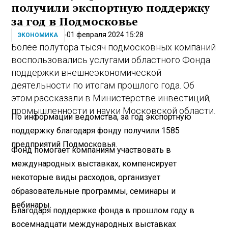
получили экспортную поддержку
за год в Подмосковье
01 февраля 2024 15:28
ЭКОНОМИКА
Более полутора тысяч подмосковных компаний
воспользовались услугами областного Фонда
поддержки внешнеэкономической
деятельности по итогам прошлого года. Об
этом рассказали в Министерстве инвестиций,
промышленности и науки Московской области.
По информации ведомства, за год экспортную
поддержку благодаря фонду получили 1585
предприятий Подмосковья.
Фонд помогает компаниям участвовать в
международных выставках, компенсирует
некоторые виды расходов, организует
образовательные программы, семинары и
вебинары.
Благодаря поддержке фонда в прошлом году в
восемнадцати международных выставках