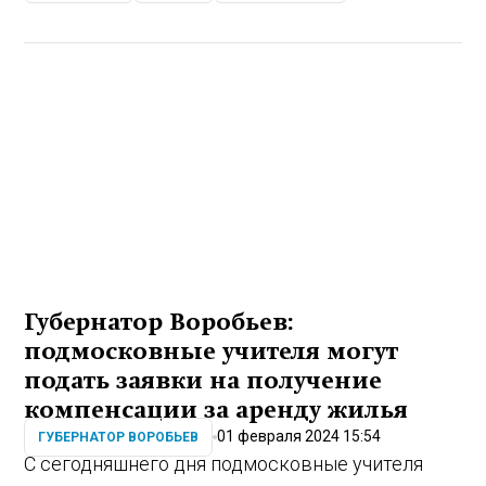
Губернатор Воробьев:
подмосковные учителя могут
подать заявки на получение
компенсации за аренду жилья
01 февраля 2024 15:54
ГУБЕРНАТОР ВОРОБЬЕВ
С сегодняшнего дня подмосковные учителя