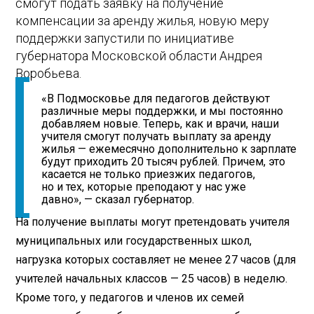
смогут подать заявку на получение
компенсации за аренду жилья, новую меру
поддержки запустили по инициативе
губернатора Московской области Андрея
Воробьева.
«В Подмосковье для педагогов действуют
различные меры поддержки, и мы постоянно
добавляем новые. Теперь, как и врачи, наши
учителя смогут получать выплату за аренду
жилья — ежемесячно дополнительно к зарплате
будут приходить 20 тысяч рублей. Причем, это
касается не только приезжих педагогов,
но и тех, которые преподают у нас уже
давно», — сказал губернатор.
На получение выплаты могут претендовать учителя
муниципальных или государственных школ,
нагрузка которых составляет не менее 27 часов (для
учителей начальных классов — 25 часов) в неделю.
Кроме того, у педагогов и членов их семей