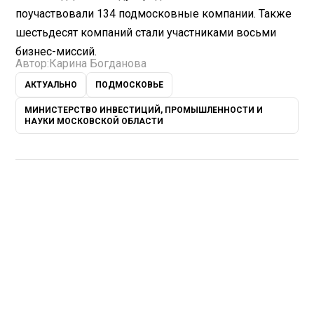
поучаствовали 134 подмосковные компании. Также
шестьдесят компаний стали участниками восьми
бизнес-миссий.
Автор:
Карина Богданова
АКТУАЛЬНО
ПОДМОСКОВЬЕ
МИНИСТЕРСТВО ИНВЕСТИЦИЙ, ПРОМЫШЛЕННОСТИ И
НАУКИ МОСКОВСКОЙ ОБЛАСТИ