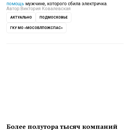
помощь
мужчине, которого сбила электричка.
Автор:
Виктория Ковалевская
АКТУАЛЬНО
ПОДМОСКОВЬЕ
ГКУ МО «МОСОБЛПОЖСПАС»
Более полутора тысяч компаний