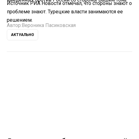
Источник РИА Новости отмечал, что стороны знают о
проблеме знают. Турецкие власти занимаются ее
решением.
Автор:
Вероника Пасиковская
АКТУАЛЬНО