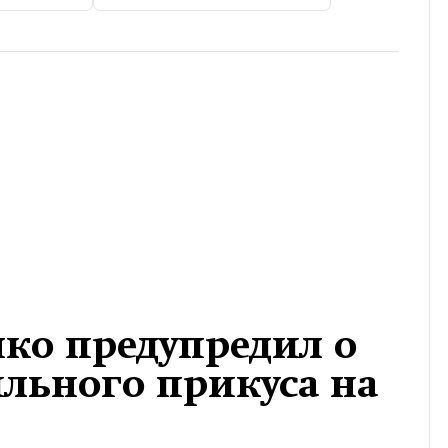
ко предупредил о
льного прикуса на