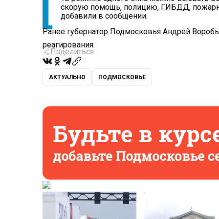
скорую помощь, полицию, ГИБДД, пожарны
добавили в сообщении.
Ранее губернатор Подмосковья Андрей Вороб
реагирования.
Поделиться
АКТУАЛЬНО
ПОДМОСКОВЬЕ