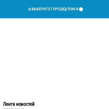
ПОИСК
ВЫБЕРИТЕ ГОРОД
Лента новостей