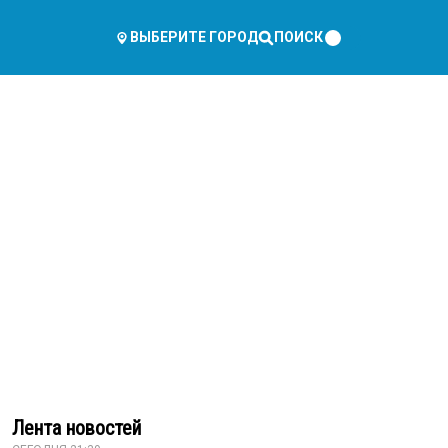
ПОИСК
ВЫБЕРИТЕ ГОРОД
Лента новостей