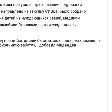
ложила все усилия для оказания поддержки
направлено на закупку СИЗов, было собрано
ния детей из нуждающихся семей, медикам
имобили. Усилиями партии создавались
д все действовали быстро, сплоченно, максимально
скреннюю заботу», - добавил Медведев.