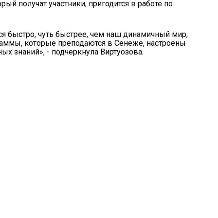
рый получат участники, пригодится в работе по
ся быстро, чуть быстрее, чем наш динамичный мир,
рограммы, которые преподаются в Сенеже, настроены
ых знаний», - подчеркнула Виртуозова.