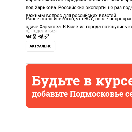
под Харькова. Российские эксперты не раз под
важным вопрос для российских властей.
Ранее стало известно, что ВСУ, после непрек
сдаче Харькова. В Киев из города потянулись к
Поделиться
АКТУАЛЬНО