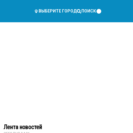
ПОИСК
ВЫБЕРИТЕ ГОРОД
Лента новостей