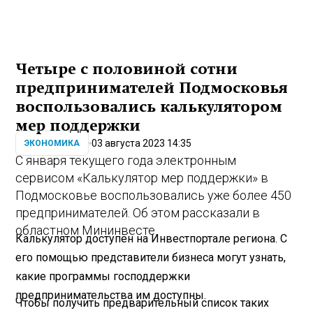
Четыре с половиной сотни
предпринимателей Подмосковья
воспользовались калькулятором
мер поддержки
03 августа 2023 14:35
ЭКОНОМИКА
С января текущего года электронным
сервисом «Калькулятор мер поддержки» в
Подмосковье воспользовались уже более 450
предпринимателей. Об этом рассказали в
областном Мининвесте.
Калькулятор доступен на Инвестпортале региона. С
его помощью представители бизнеса могут узнать,
какие программы господдержки
предпринимательства им доступны.
Чтобы получить предварительный список таких