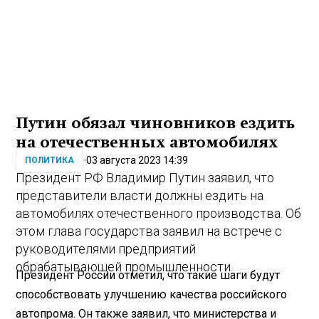
Путин обязал чиновников ездить
на отечественных автомобилях
03 августа 2023 14:39
ПОЛИТИКА
Президент РФ Владимир Путин заявил, что
представители власти должны ездить на
автомобилях отечественного производства. Об
этом глава государства заявил на встрече с
руководителями предприятий
обрабатывающей промышленности.
Президент России отметил, что такие шаги будут
способствовать улучшению качества российского
автопрома. Он также заявил, что министерства и