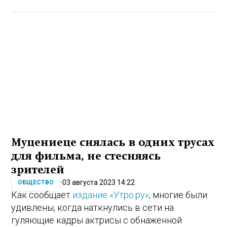
Муцениеце снялась в одних трусах
для фильма, не стесняясь
зрителей
03 августа 2023 14:22
ОБЩЕСТВО
Как сообщает
издание «Утро.ру»
, многие были
удивлены, когда наткнулись в сети на
гуляющие кадры актрисы с обнаженной