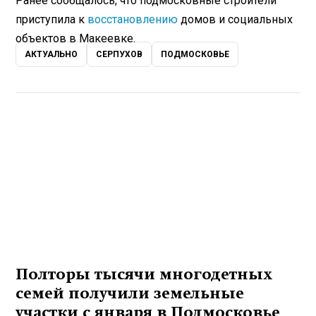
Ранее сообщалось, что подмосковные строители
приступила к
восстановлению
домов и социальных
объектов в Макеевке.
АКТУАЛЬНО
СЕРПУХОВ
ПОДМОСКОВЬЕ
Полторы тысячи многодетных
семей получили земельные
участки с января в Подмосковье