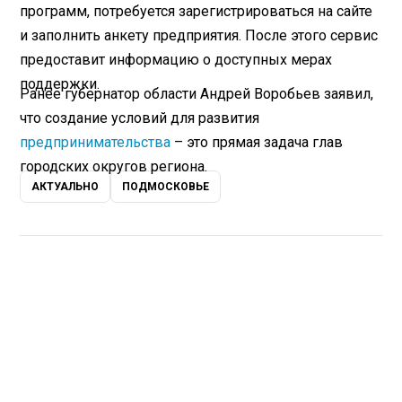
программ, потребуется зарегистрироваться на сайте
и заполнить анкету предприятия. После этого сервис
предоставит информацию о доступных мерах
поддержки.
Ранее губернатор области Андрей Воробьев заявил,
что создание условий для развития
предпринимательства
– это прямая задача глав
городских округов региона.
АКТУАЛЬНО
ПОДМОСКОВЬЕ