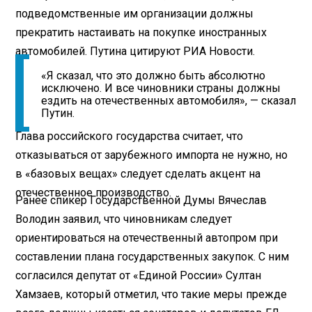
подведомственные им организации должны
прекратить настаивать на покупке иностранных
автомобилей. Путина цитируют РИА Новости.
«Я сказал, что это должно быть абсолютно
исключено. И все чиновники страны должны
ездить на отечественных автомобиля», — сказал
Путин.
Глава российского государства считает, что
отказываться от зарубежного импорта не нужно, но
в «базовых вещах» следует сделать акцент на
отечественное производство.
Ранее спикер Государственной Думы Вячеслав
Володин заявил, что чиновникам следует
ориентироваться на отечественный автопром при
составлении плана государственных закупок. С ним
согласился депутат от «Единой России» Султан
Хамзаев, который отметил, что такие меры прежде