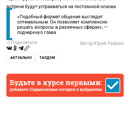
встречи будут устраиваться на постоянной основе.
«Подобный формат общения выглядит
оптимальным. Он позволяет комплексно
решать вопросы в различных сферах», —
подчеркнул глава.
Поделиться
Автор:
Юрий Рейкин
АКТУАЛЬНО
ТАЛДОМ