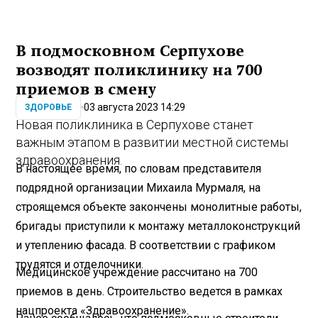
В подмосковном Серпухове
возводят поликлинику на 700
приемов в смену
03 августа 2023 14:29
ЗДОРОВЬЕ
Новая поликлиника в Серпухове станет
важным этапом в развитии местной системы
здравоохранения.
В настоящее время, по словам представителя
подрядной организации Михаила Мурмаля, на
строящемся объекте закончены монолитные работы,
бригады приступили к монтажу металлоконструкций
и утеплению фасада. В соответствии с графиком
трудятся и отделочники.
Медицинское учреждение рассчитано на 700
приемов в день. Строительство ведется в рамках
нацпроекта «Здравоохранение».