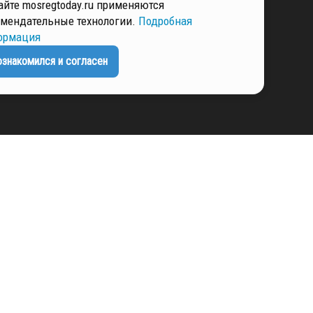
айте mosregtoday.ru применяются
РМАЦИЯ
мендательные технологии.
Подробная
ормация
ознакомился и согласен
ЕНЦИАЛЬНОСТИ