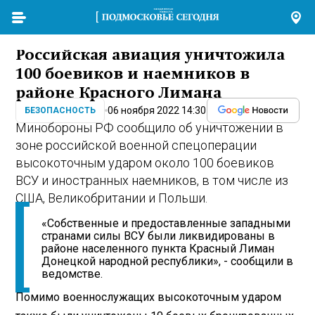
Российская авиация уничтожила
100 боевиков и наемников в
районе Красного Лимана
06 ноября 2022 14:30
БЕЗОПАСНОСТЬ
Минобороны РФ сообщило об уничтожении в
зоне российской военной спецоперации
высокоточным ударом около 100 боевиков
ВСУ и иностранных наемников, в том числе из
США, Великобритании и Польши.
«Собственные и предоставленные западными
странами силы ВСУ были ликвидированы в
районе населенного пункта Красный Лиман
Донецкой народной республики», - сообщили в
ведомстве.
Помимо военнослужащих высокоточным ударом