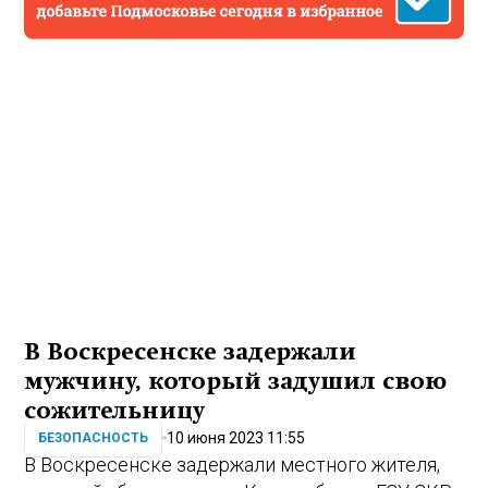
В Воскресенске задержали
мужчину, который задушил свою
сожительницу
10 июня 2023 11:55
БЕЗОПАСНОСТЬ
В Воскресенске задержали местного жителя,