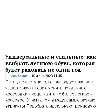
Универсальные и стильные: как
выбрать летнюю обувь, которая
будет радовать не один год
10 июня 2023 11:45
ПОДСКАЗКИ
Лето уже наступило, погода радует нас все
чаще, а значит пора сменить привычные
кроссовки и кеды на что-то более легкое и
красивое. Этим летом в моде самые разные
варианты. Подобрать идеальную трендовую