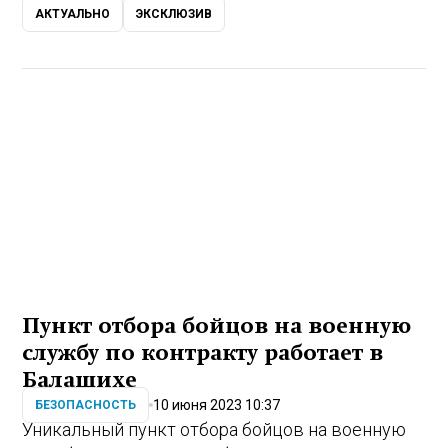
АКТУАЛЬНО
ЭКСКЛЮЗИВ
Пункт отбора бойцов на военную
службу по контракту работает в
Балашихе
10 июня 2023 10:37
БЕЗОПАСНОСТЬ
Уникальный пункт отбора бойцов на военную