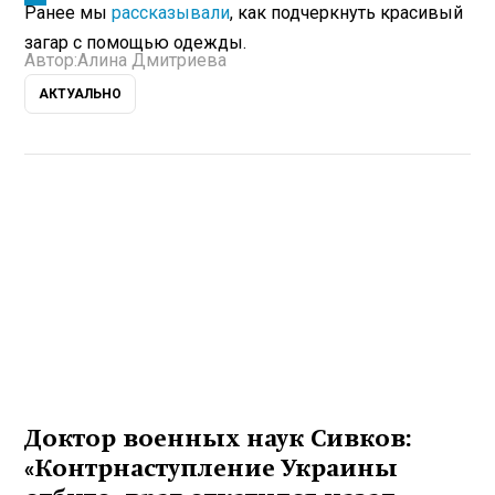
Ранее мы
рассказывали
, как подчеркнуть красивый
загар с помощью одежды.
Автор:
Алина Дмитриева
АКТУАЛЬНО
Доктор военных наук Сивков:
«Контрнаступление Украины