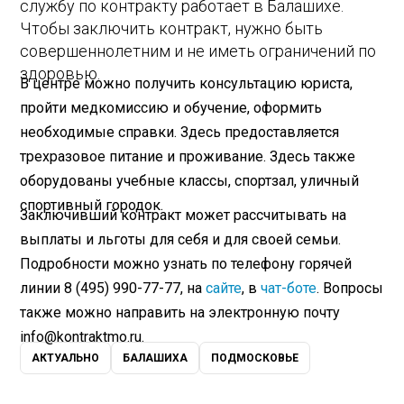
службу по контракту работает в Балашихе.
Чтобы заключить контракт, нужно быть
совершеннолетним и не иметь ограничений по
здоровью.
В центре можно получить консультацию юриста,
пройти медкомиссию и обучение, оформить
необходимые справки. Здесь предоставляется
трехразовое питание и проживание. Здесь также
оборудованы учебные классы, спортзал, уличный
спортивный городок.
Заключивший контракт может рассчитывать на
выплаты и льготы для себя и для своей семьи.
Подробности можно узнать по телефону горячей
линии 8 (495) 990-77-77, на
сайте
, в
чат-боте
. Вопросы
также можно направить на электронную почту
info@kontraktmo.ru.
АКТУАЛЬНО
БАЛАШИХА
ПОДМОСКОВЬЕ