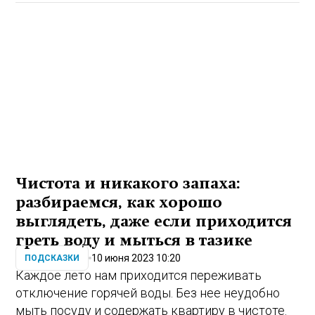
Чистота и никакого запаха:
разбираемся, как хорошо
выглядеть, даже если приходится
греть воду и мыться в тазике
10 июня 2023 10:20
ПОДСКАЗКИ
Каждое лето нам приходится переживать
отключение горячей воды. Без нее неудобно
мыть посуду и содержать квартиру в чистоте.