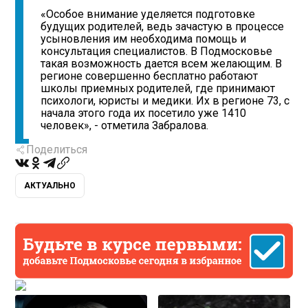
«Особое внимание уделяется подготовке
будущих родителей, ведь зачастую в процессе
усыновления им необходима помощь и
консультация специалистов. В Подмосковье
такая возможность дается всем желающим. В
регионе совершенно бесплатно работают
школы приемных родителей, где принимают
психологи, юристы и медики. Их в регионе 73, с
начала этого года их посетило уже 1410
человек», - отметила Забралова.
Поделиться
АКТУАЛЬНО