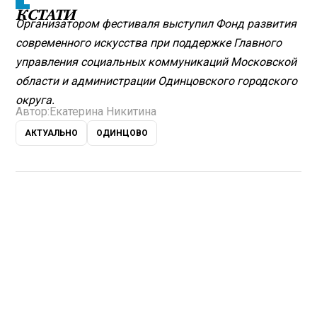
КСТАТИ
Организатором фестиваля выступил Фонд развития
современного искусства при поддержке Главного
управления социальных коммуникаций Московской
области и администрации Одинцовского городского
округа.
Автор:
Екатерина Никитина
АКТУАЛЬНО
ОДИНЦОВО