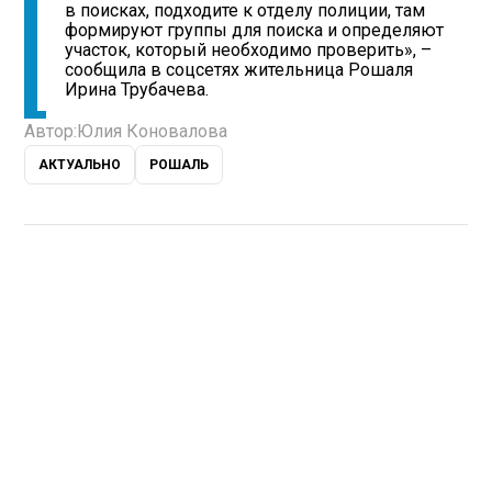
в поисках, подходите к отделу полиции, там
формируют группы для поиска и определяют
участок, который необходимо проверить», –
сообщила в соцсетях жительница Рошаля
Ирина Трубачева.
Автор:
Юлия Коновалова
АКТУАЛЬНО
РОШАЛЬ