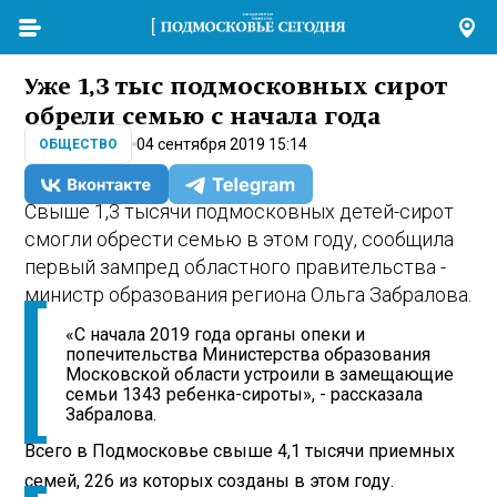
Уже 1,3 тыс подмосковных сирот
обрели семью с начала года
04 сентября 2019 15:14
ОБЩЕСТВО
Свыше 1,3 тысячи подмосковных детей-сирот
смогли обрести семью в этом году, сообщила
первый зампред областного правительства -
министр образования региона Ольга Забралова.
«С начала 2019 года органы опеки и
попечительства Министерства образования
Московской области устроили в замещающие
семьи 1343 ребенка-сироты», - рассказала
Забралова.
Всего в Подмосковье свыше 4,1 тысячи приемных
семей, 226 из которых созданы в этом году.