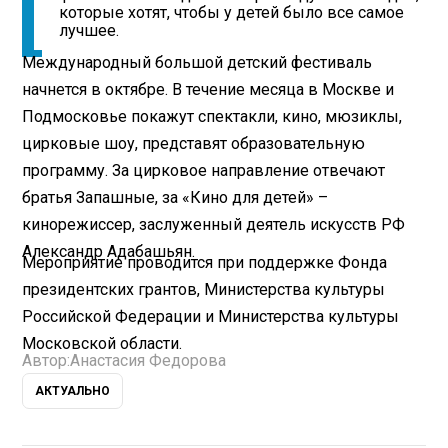
которые хотят, чтобы у детей было все самое
лучшее.
Международный большой детский фестиваль
начнется в октябре. В течение месяца в Москве и
Подмосковье покажут спектакли, кино, мюзиклы,
цирковые шоу, представят образовательную
программу. За цирковое направление отвечают
братья Запашные, за «Кино для детей» –
кинорежиссер, заслуженный деятель искусств РФ
Александр Адабашьян.
Мероприятие проводится при поддержке Фонда
президентских грантов, Министерства культуры
Российской Федерации и Министерства культуры
Московской области.
Автор:
Анастасия Федорова
АКТУАЛЬНО