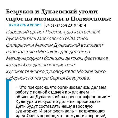
Безруков и Дунаевский утолят
спрос на мюзиклы в Подмосковье
04 сентября 2019 14:14
КУЛЬТУРА И СПОРТ
Народный артист России, художественный
руководитель Московской областной
филармонии Максим Дунаевский возглавит
направление «Мюзиклы для детей» на
Международном большом детском фестивале,
который создан по инициативе
художественного руководителя Московского
губернского театра Сергея Безрукова.
– Это прекрасно, что организовались, делаем
работу с полной отдачей и желанием, –
объяснил Дунаевский на пресс-конференции. –
Культура и искусство должны просвещать.
Дети будут составлять нашу взрослую
аудиторию. И этот фестиваль – потрясающая
идея. Очень хорошо, что он мультижанровый,