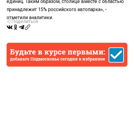
единиц. Таким образом, столице вместе с областью
принадлежит 15% российского автопарка», -
отметили аналитики.
Поделиться