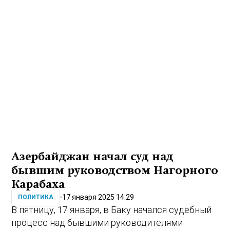
Азербайджан начал суд над
бывшим руководством Нагорного
Карабаха
17 января 2025 14:29
ПОЛИТИКА
В пятницу, 17 января, в Баку начался судебный
процесс над бывшими руководителями