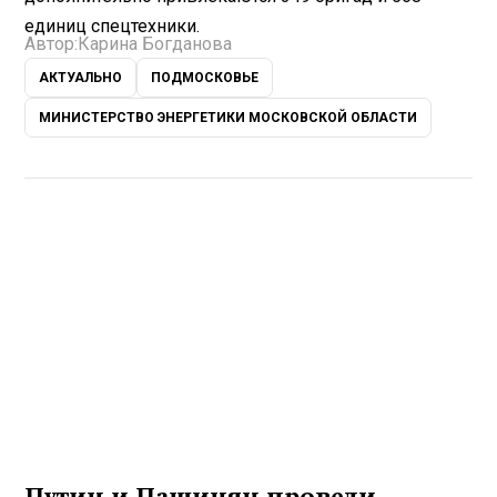
единиц спецтехники.
Автор:
Карина Богданова
АКТУАЛЬНО
ПОДМОСКОВЬЕ
МИНИСТЕРСТВО ЭНЕРГЕТИКИ МОСКОВСКОЙ ОБЛАСТИ