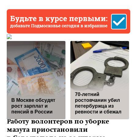
70-летний
В Москве обсудят
ростовчанин убил
рост зарплат и
петербуржца из
пенсий в России
ревности и сбежал
Работу волонтеров по уборке
мазута приостановили