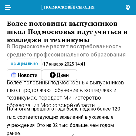
Более половины выпускников
школ Подмосковья идут учиться в
колледжи и техникумы
В Подмосковье растет востребованность
среднего профессионального образования
17 января 2025 14:41
ОФИЦИАЛЬНО
Более половины подмосковных выпускников
школ продолжают обучение в колледжах и
техникумах, передает Министерство
образования Московской области.
По итогам прошлого года было подано более 120
тыс. соответствующих заявлений в указанные
учреждения. Это на 32 тыс. больше, чем годом
ранее.