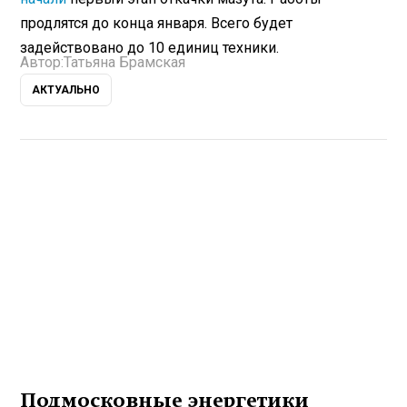
продлятся до конца января. Всего будет
задействовано до 10 единиц техники.
Автор:
Татьяна Брамская
АКТУАЛЬНО
Подмосковные энергетики