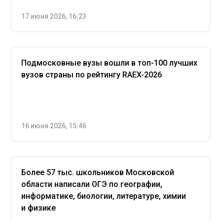
17 июня 2026, 16:23
Подмосковные вузы вошли в топ-100 лучших
вузов страны по рейтингу RAEX-2026
16 июня 2026, 15:46
Более 57 тыс. школьников Московской
области написали ОГЭ по географии,
информатике, биологии, литературе, химии
и физике