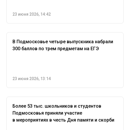
23 июня 2026, 14:42
В Подмосковье четыре выпускника набрали
300 баллов по трем предметам на ЕГЭ
23 июня 2026, 13:14
Более 53 тыс. школьников и студентов
Подмосковья приняли участие
в мероприятиях в честь Дня памяти и скорби