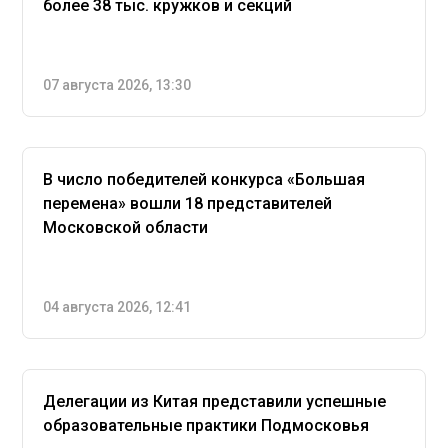
более 38 тыс. кружков и секций
07 августа 2026, 13:30
В число победителей конкурса «Большая
перемена» вошли 18 представителей
Московской области
04 августа 2026, 12:41
Делегации из Китая представили успешные
образовательные практики Подмосковья