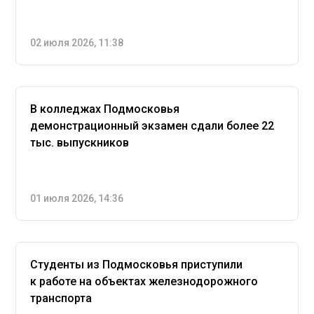
02 июля 2026, 11:38
В колледжах Подмосковья
демонстрационный экзамен сдали более 22
тыс. выпускников
01 июля 2026, 14:36
Студенты из Подмосковья приступили
к работе на объектах железнодорожного
транспорта