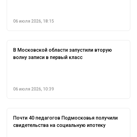
06 июля 2026, 18:15
В Московской области запустили вторую
волну записи в первый класс
06 июля 2026, 10:39
Почти 40 педагогов Подмосковья получили
свидетельства на социальную ипотеку