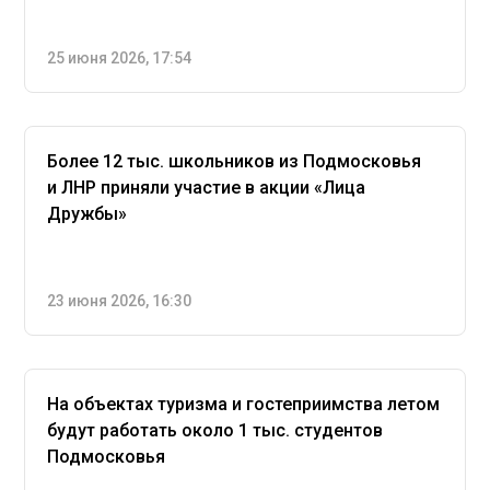
25 июня 2026, 17:54
Более 12 тыс. школьников из Подмосковья
и ЛНР приняли участие в акции «Лица
Дружбы»
23 июня 2026, 16:30
На объектах туризма и гостеприимства летом
будут работать около 1 тыс. студентов
Подмосковья