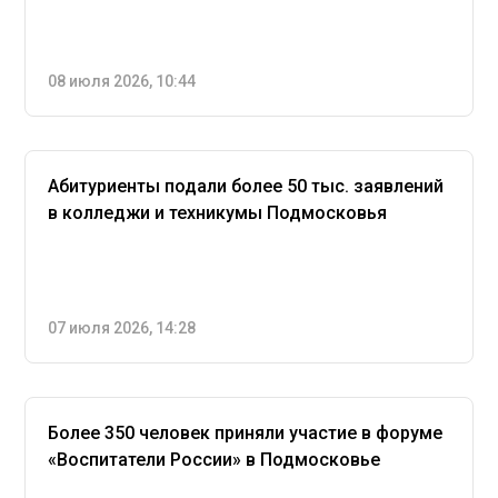
08 июля 2026, 10:44
Абитуриенты подали более 50 тыс. заявлений
в колледжи и техникумы Подмосковья
07 июля 2026, 14:28
Более 350 человек приняли участие в форуме
«Воспитатели России» в Подмосковье