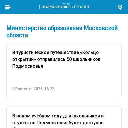
Министерство образования Московской
области
В туристическое путешествие «Кольцо
открытий» отправились 50 школьников
Подмосковья
07 августа 2026, 16:23
В новом учебном году для школьников и
студентов Подмосковья будет доступно