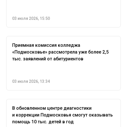
03 июля 2026, 15:50
Приемная комиссия колледжа
«Подмосковье» рассмотрела уже более 2,5
тыс. заявлений от абитуриентов
03 июля 2026, 13:34
В обновленном центре диагностики
и коррекции Подмосковья смогут оказывать
помощь 10 тыс. детей в год