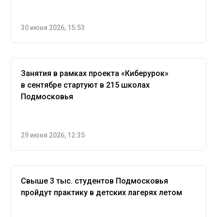
30 июня 2026, 15:53
Занятия в рамках проекта «Киберурок»
в сентябре стартуют в 215 школах
Подмосковья
29 июня 2026, 12:35
Свыше 3 тыс. студентов Подмосковья
пройдут практику в детских лагерях летом