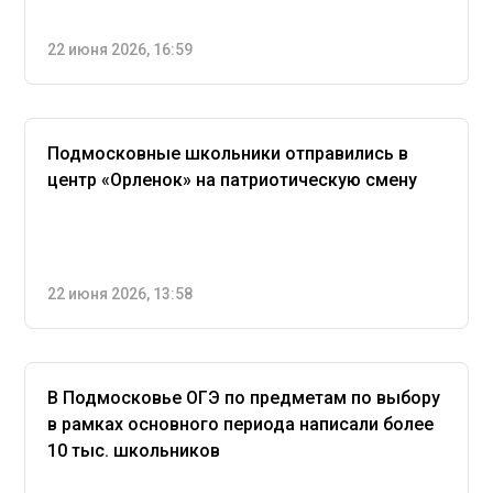
22 июня 2026, 16:59
Подмосковные школьники отправились в
центр «Орленок» на патриотическую смену
22 июня 2026, 13:58
В Подмосковье ОГЭ по предметам по выбору
в рамках основного периода написали более
10 тыс. школьников