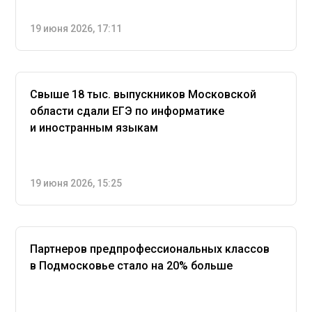
19 июня 2026, 17:11
Свыше 18 тыс. выпускников Московской
области сдали ЕГЭ по информатике
и иностранным языкам
19 июня 2026, 15:25
Партнеров предпрофессиональных классов
в Подмосковье стало на 20% больше