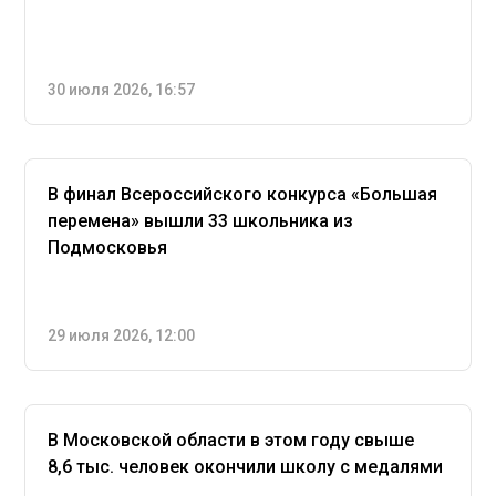
30 июля 2026, 16:57
В финал Всероссийского конкурса «Большая
перемена» вышли 33 школьника из
Подмосковья
29 июля 2026, 12:00
В Московской области в этом году свыше
8,6 тыс. человек окончили школу с медалями