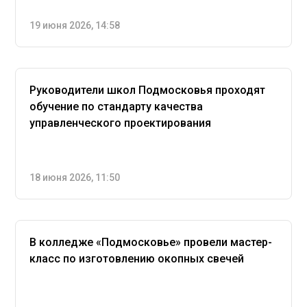
19 июня 2026, 14:58
Руководители школ Подмосковья проходят
обучение по стандарту качества
управленческого проектирования
18 июня 2026, 11:50
В колледже «Подмосковье» провели мастер-
класс по изготовлению окопных свечей