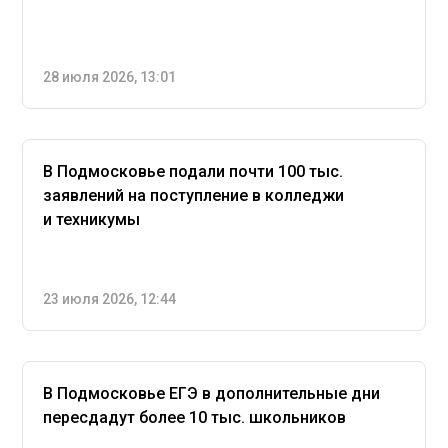
28 июля 2026, 13:01
В Подмосковье подали почти 100 тыс.
заявлений на поступление в колледжи
и техникумы
23 июля 2026, 12:44
В Подмосковье ЕГЭ в дополнительные дни
пересдадут более 10 тыс. школьников