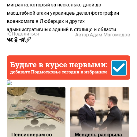
мигранта, который за несколько дней до
масштабной атаки украинцев делал фотографии
военкомата в Люберцах и других
административных зданий в столице и области.
Поделиться
Автор:
Адам Магомедов
Пенсионерам со
Мендель раскрыла