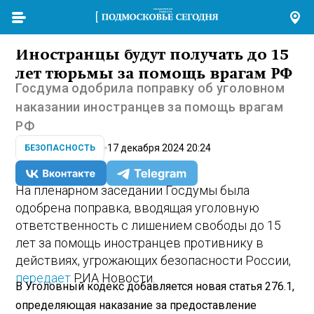
Иностранцы будут получать до 15
лет тюрьмы за помощь врагам РФ
Госдума одобрила поправку об уголовном
наказании иностранцев за помощь врагам
РФ
17 декабря 2024 20:24
БЕЗОПАСНОСТЬ
На пленарном заседании Госдумы была
одобрена поправка, вводящая уголовную
ответственность с лишением свободы до 15
лет за помощь иностранцев противнику в
действиях, угрожающих безопасности России,
передает
РИА Новости.
В Уголовный кодекс добавляется новая статья 276.1,
определяющая наказание за предоставление