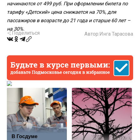
начинаются от 499 руб. При оформлении билета по
тарифу «Детский» цена снижается на 70%, для
пассажиров в возрасте до 21 года и старше 60 лет –
на 30%.
Поделиться
Автор:
Инга Тарасова
В Госдуме