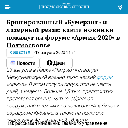
Бронированный «Бумеранг» и
лазерный резак: какие новинки
покажут на форуме «Армия-2020» в
Подмосковье
13 августа 2020 14:51
ОБЩЕСТВО
23 августа в парке «Патриот» стартует
Международный военно-технический
форум
«Армия». В этом году он продлится не шесть
дней, а неделю. Больше 1,5 тыс. предприятий
представят свыше 28 тыс. образцов
вооружений и техники на полигоне «Алабино» и
аэродроме Кубинка, а также на полигоне
«Ашулук» в Астраханской области.
Как рассказал начальник Главного управления