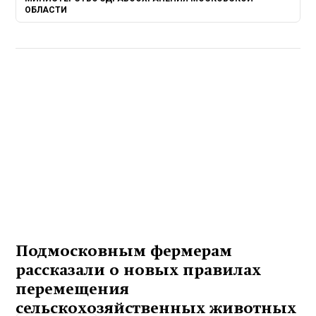
ОБЛАСТИ
Подмосковным фермерам
рассказали о новых правилах
перемещения
сельскохозяйственных животных