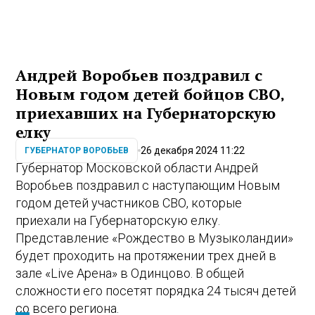
Андрей Воробьев поздравил с
Новым годом детей бойцов СВО,
приехавших на Губернаторскую
елку
26 декабря 2024 11:22
ГУБЕРНАТОР ВОРОБЬЕВ
Губернатор Московской области Андрей
Воробьев поздравил с наступающим Новым
годом детей участников СВО, которые
приехали на Губернаторскую елку.
Представление «Рождество в Музыколандии»
будет проходить на протяжении трех дней в
зале «Live Арена» в Одинцово. В общей
сложности его посетят порядка 24 тысяч детей
со всего региона.