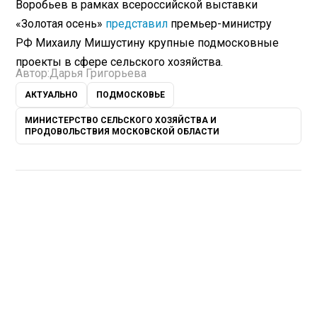
Воробьев в рамках всероссийской выставки
«Золотая осень»
представил
премьер-министру
РФ Михаилу Мишустину крупные подмосковные
проекты в сфере сельского хозяйства.
Автор:
Дарья Григорьева
АКТУАЛЬНО
ПОДМОСКОВЬЕ
МИНИСТЕРСТВО СЕЛЬСКОГО ХОЗЯЙСТВА И
ПРОДОВОЛЬСТВИЯ МОСКОВСКОЙ ОБЛАСТИ