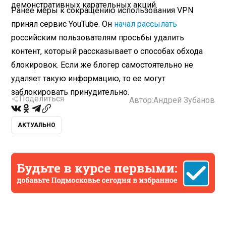
демонстративных карательных акций.
Ранее меры к сокращению использования VPN
принял сервис YouTube. Он
начал рассылать
российским пользователям просьбы удалить
контент, который рассказывает о способах обхода
блокировок. Если же блогер самостоятельно не
удаляет такую информацию, то ее могут
заблокировать принудительно.
Поделиться
Автор:
Андрей Зубанов
АКТУАЛЬНО