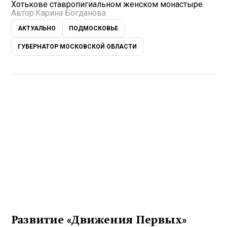
Хотькове ставропигиальном женском монастыре.
Автор:
Карина Богданова
АКТУАЛЬНО
ПОДМОСКОВЬЕ
ГУБЕРНАТОР МОСКОВСКОЙ ОБЛАСТИ
Развитие «Движения Первых»