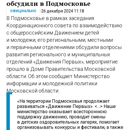
обсудили в Подмосковье
26 декабря 2024 11:18
ОФИЦИАЛЬНО
В Подмосковье в рамках заседания
Координационного совета по взаимодействию
с общероссийским Движением детей
и молодежи, его региональными, местными
и первичными отделениями обсудили вопросы
развития регионального и муниципальных
отделений «Движения Первых», мероприятие
прошло в Доме Правительства Московской
области. Об этом сообщает Министерство
информации и молодежной политики
Московской области.
«На территории Подмосковья продолжает
развиваться «Движение Первых». <…> Наше
министерство оказывает всестороннюю
поддержку движению, проводит смены
в детских оздоровительных лагерях, помогает
организовывать конкурсы и фестивали, а также