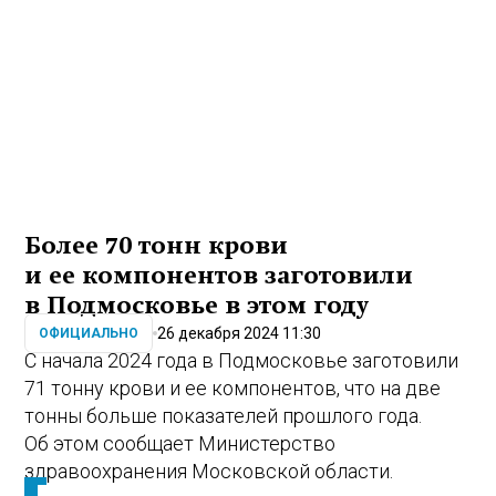
Более 70 тонн крови
и ее компонентов заготовили
в Подмосковье в этом году
26 декабря 2024 11:30
ОФИЦИАЛЬНО
С начала 2024 года в Подмосковье заготовили
71 тонну крови и ее компонентов, что на две
тонны больше показателей прошлого года.
Об этом сообщает Министерство
здравоохранения Московской области.