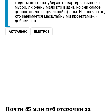
ходят моют окна, убирают квартиры, выносят
мусор. Их очень мало кто видит, но они самое
ценное звено социальной сферы. И, конечно, те,
кто занимается масштабными проектами», -
добавил он.
АКТУАЛЬНО
ДМИТРОВ
Почти 85 млн руб отсрочки за