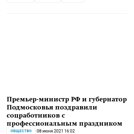
Премьер-министр РФ и губернатор
Подмосковья поздравили
соцработников с
профессиональным праздником
08 июня 2021 16:02
ОБЩЕСТВО