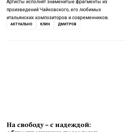
Артисты исполнят знаменитые фрагменты из
произведений Чайковского, его любимых
итальянских композиторов и современников.
АКТУАЛЬНО
КЛИН
ДМИТРОВ
На свободу – с надеждой: