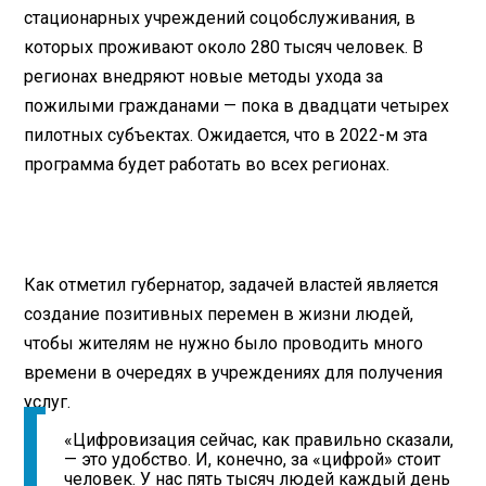
стационарных учреждений соцобслуживания, в
которых проживают около 280 тысяч человек. В
регионах внедряют новые методы ухода за
пожилыми гражданами — пока в двадцати четырех
пилотных субъектах. Ожидается, что в 2022-м эта
программа будет работать во всех регионах.
Как отметил губернатор, задачей властей является
создание позитивных перемен в жизни людей,
чтобы жителям не нужно было проводить много
времени в очередях в учреждениях для получения
услуг.
«Цифровизация сейчас, как правильно сказали,
— это удобство. И, конечно, за «цифрой» стоит
человек. У нас пять тысяч людей каждый день