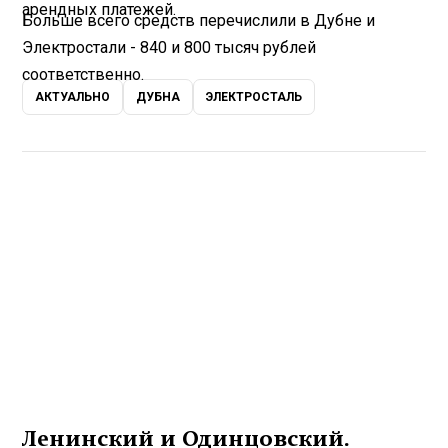
арендных платежей.
Больше всего средств перечислили в Дубне и
Электростали - 840 и 800 тысяч рублей
соответственно.
АКТУАЛЬНО
ДУБНА
ЭЛЕКТРОСТАЛЬ
Ленинский и Одинцовский.