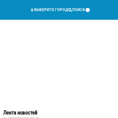
ПОИСК
ВЫБЕРИТЕ ГОРОД
Лента новостей