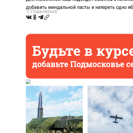
добавить миндальной пасты и натереть одно яб
Поделиться